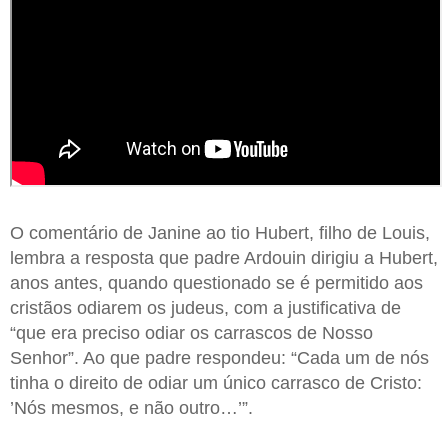
O comentário de Janine ao tio Hubert, filho de Louis,
lembra a resposta que padre Ardouin dirigiu a Hubert,
anos antes, quando questionado se é permitido aos
cristãos odiarem os judeus, com a justificativa de
“que era preciso odiar os carrascos de Nosso
Senhor”. Ao que padre respondeu: “Cada um de nós
tinha o direito de odiar um único carrasco de Cristo:
’Nós mesmos, e não outro…’”.