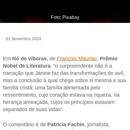
Foto: Pixabay
01 Novembro 2024
Em
Nó de víboras
, de
François Mauriac
,
Prêmio
Nobel de Literatura
, "o surpreendente não é a
narração que Janine faz das transformações do avô,
mas a conclusão à qual chega sobre si mesma e sua
família cristã: uma família alimentada pelo
ressentimento, cujo coração estava na riqueza, na
herança ameaçada, cujos os princípios estavam
separados de suas vidas”.
O comentário é de
Patricia Fachin
, jornalista,