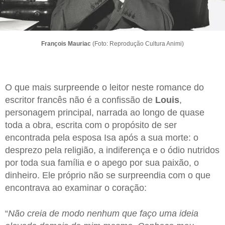
François Mauriac
(Foto: Reprodução Cultura Animi)
O que mais surpreende o leitor neste romance do
escritor francês não é a confissão de
Louis
,
personagem principal, narrada ao longo de quase
toda a obra, escrita com o propósito de ser
encontrada pela esposa Isa após a sua morte: o
desprezo pela religião, a indiferença e o ódio nutridos
por toda sua família e o apego por sua paixão, o
dinheiro. Ele próprio não se surpreendia com o que
encontrava ao examinar o coração:
“
Não creia de modo nenhum que faço uma ideia