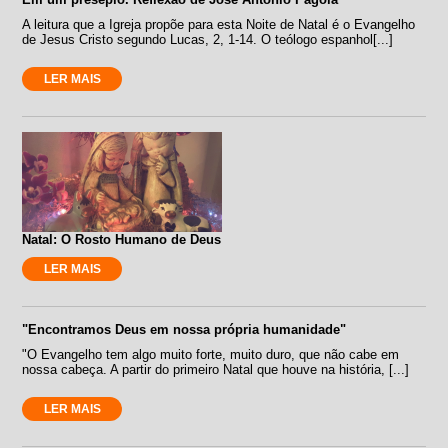
A leitura que a Igreja propõe para esta Noite de Natal é o Evangelho
de Jesus Cristo segundo Lucas, 2, 1-14. O teólogo espanhol[...]
LER MAIS
Natal: O Rosto Humano de Deus
LER MAIS
"Encontramos Deus em nossa própria humanidade"
"O Evangelho tem algo muito forte, muito duro, que não cabe em
nossa cabeça. A partir do primeiro Natal que houve na história, [...]
LER MAIS