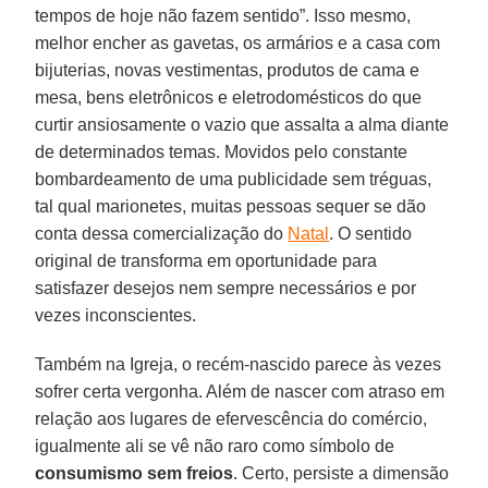
tempos de hoje não fazem sentido”. Isso mesmo,
melhor encher as gavetas, os armários e a casa com
bijuterias, novas vestimentas, produtos de cama e
mesa, bens eletrônicos e eletrodomésticos do que
curtir ansiosamente o vazio que assalta a alma diante
de determinados temas. Movidos pelo constante
bombardeamento de uma publicidade sem tréguas,
tal qual marionetes, muitas pessoas sequer se dão
conta dessa comercialização do
Natal
. O sentido
original de transforma em oportunidade para
satisfazer desejos nem sempre necessários e por
vezes inconscientes.
Também na Igreja, o recém-nascido parece às vezes
sofrer certa vergonha. Além de nascer com atraso em
relação aos lugares de efervescência do comércio,
igualmente ali se vê não raro como símbolo de
consumismo sem freios
. Certo, persiste a dimensão