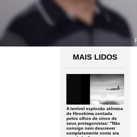
MAIS LIDOS
A terrível explosão atômica
de Hiroshima contada
pelos olhos de cinco de
seus protagonistas: "Não
consigo nem descrever
completamente como era