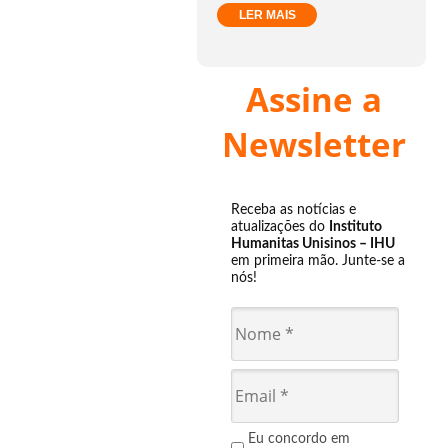
LER MAIS
Assine a
Newsletter
Receba as notícias e
atualizações do
Instituto
Humanitas Unisinos – IHU
em primeira mão. Junte-se a
nós!
Eu concordo em