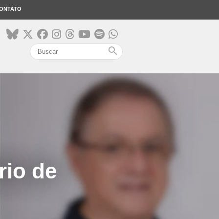
ONTATO
search
rio de