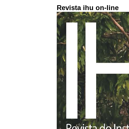
Revista ihu on-line