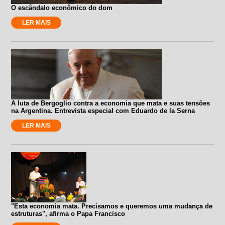
O escândalo econômico do dom
LER MAIS
A luta de Bergoglio contra a economia que mata e suas tensões
na Argentina. Entrevista especial com Eduardo de la Serna
LER MAIS
"Esta economia mata. Precisamos e queremos uma mudança de
estruturas", afirma o Papa Francisco