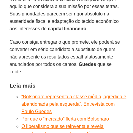
aquilo que considera a sua missão por essas terras.
Suas prioridades parecem ser rigor absoluto na
austeridade fiscal e adaptação do tecido econômico
aos interesses do
capital financeiro
.
Caso consiga entregar o que promete, ele poderá se
converter em sério candidato a substituto de quem
não apresente os resultados espalhafatosamente
anunciados por todos os cantos.
Guedes
que se
cuide.
Leia mais
“Bolsonaro representa a classe média, agredida e
abandonada pela esquerda”. Entrevista com
Paulo Guedes
Por que o “mercado” flerta com Bolsonaro
O liberalismo que se reinventa e revela