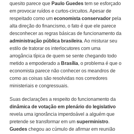
quesito parece que
Paulo Guedes
tem se esforçado
em provocar ruídos e curtos-circuitos. Apesar de
respeitado como um
economista conservador
pela
alta direção do financismo, o fato é que ele parece
desconhecer as regras básicas de funcionamento da
administração pública brasileira
. Ao misturar seu
estilo de tratorar os interlocutores com uma
arrogância típica de quem se sente chegando todo
metido a empoderado a
Brasília
, o problema é que o
economista parece não conhecer os meandros de
como as coisas são resolvidas nos corredores
ministeriais e congressuais.
Suas declarações a respeito do funcionamento da
dinâmica de votação em plenário do legislativo
revela uma ignorância imperdoável a alguém que
pretende se transformar em um
superministro
.
Guedes
chegou ao cúmulo de afirmar em reunião