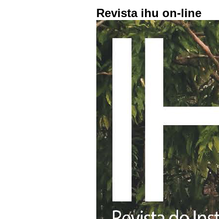
Revista ihu on-line