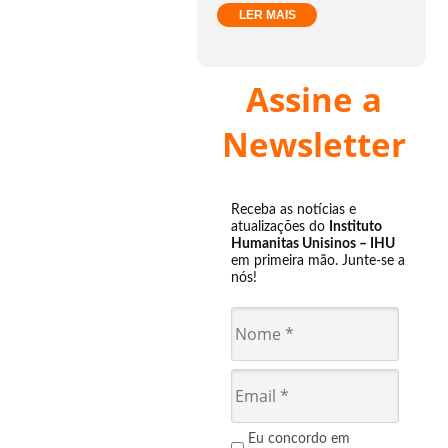
LER MAIS
Assine a
Newsletter
Receba as notícias e
atualizações do
Instituto
Humanitas Unisinos – IHU
em primeira mão. Junte-se a
nós!
Eu concordo em