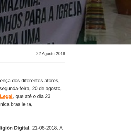
22 Agosto 2018
ença dos diferentes atores,
segunda-feira, 20 de agosto,
 Legal
, que até o dia 23
ica brasileira,
igión Digital
, 21-08-2018. A