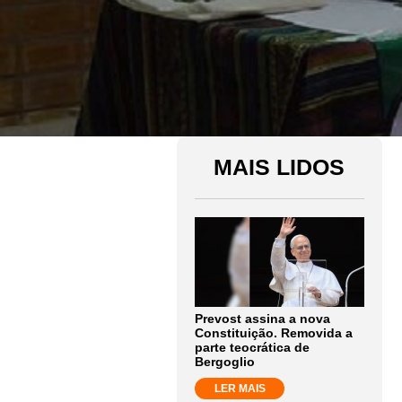
MAIS LIDOS
Prevost assina a nova
Constituição. Removida a
parte teocrática de
Bergoglio
LER MAIS