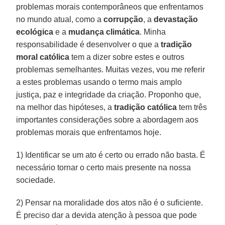
problemas morais contemporâneos que enfrentamos
no mundo atual, como a
corrupção
, a
devastação
ecológica
e a
mudança climática
. Minha
responsabilidade é desenvolver o que a
tradição
moral católica
tem a dizer sobre estes e outros
problemas semelhantes. Muitas vezes, vou me referir
a estes problemas usando o termo mais amplo
justiça, paz e integridade da criação. Proponho que,
na melhor das hipóteses, a
tradição católica
tem três
importantes considerações sobre a abordagem aos
problemas morais que enfrentamos hoje.
1) Identificar se um ato é certo ou errado não basta. É
necessário tornar o certo mais presente na nossa
sociedade.
2) Pensar na moralidade dos atos não é o suficiente.
É preciso dar a devida atenção à pessoa que pode