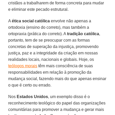
cristãos a trabalharem de forma concreta para mudar
e eliminar este pecado estrutural.
A
ética social católica
envolve não apenas a
ortodoxia (ensino do correto), mas também a
ortopraxia (prática do correto). A
tradição católica
,
portanto, tem de se preocupar com as formas
concretas de superação da injustiça, promovendo
justiça, paz e a integridade da criação em nossas
realidades locais, nacionais e globais. Hoje, os
teólogos morais
têm mais consciência de suas
responsabilidades em relação à promoção da
mudança social, fazendo mais do que apenas ensinar
o que é certo ou errado.
Nos
Estados Unidos
, um exemplo disso é o
reconhecimento teológico do papel das organizações
comunitárias para promover a mudança e gerar mais