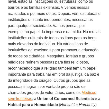
nível, estão as instituições ou estruturas, como os
bairros e as famílias extensas. Vivemos nessas
realidades e por meio delas. Depois, vêm estruturas e
instituições um tanto independentes, necessárias
para qualquer sociedade. Vamos pensar, por
exemplo, no papel da imprensa e da mídia. Há muitas
instituições culturais de todos os tipos para os bens
mais elevados do indivíduo. Há vários tipos de
instituições educacionais para promover a educação
de todos os cidadãos. Mesquitas, igrejas e grupos
religiosos reúnem pessoas para fins religiosos,
reconhecendo que a religião também tem um papel
importante para trabalhar em prol da justiça, da paz e
da integridade da criação. Outros grupos que as
pessoas integram por vontade própria são os
chamados grupos de voluntários, como os
Médicos
sem fronteiras
, a
Union of Concerned Scientists
e a
Habitat para a Humanidade
(
Habitat for Humanity
).