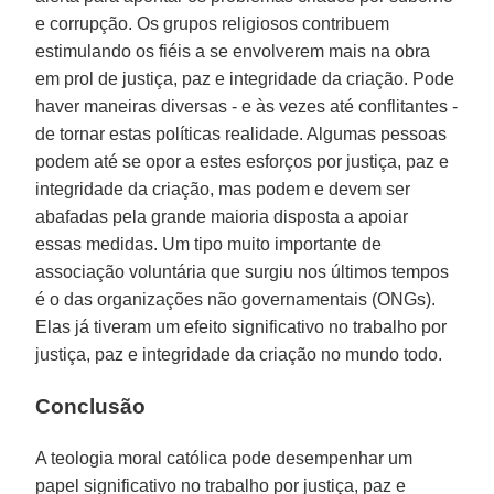
e corrupção. Os grupos religiosos contribuem
estimulando os fiéis a se envolverem mais na obra
em prol de justiça, paz e integridade da criação. Pode
haver maneiras diversas - e às vezes até conflitantes -
de tornar estas políticas realidade. Algumas pessoas
podem até se opor a estes esforços por justiça, paz e
integridade da criação, mas podem e devem ser
abafadas pela grande maioria disposta a apoiar
essas medidas. Um tipo muito importante de
associação voluntária que surgiu nos últimos tempos
é o das organizações não governamentais (ONGs).
Elas já tiveram um efeito significativo no trabalho por
justiça, paz e integridade da criação no mundo todo.
Conclusão
A teologia moral católica pode desempenhar um
papel significativo no trabalho por justiça, paz e