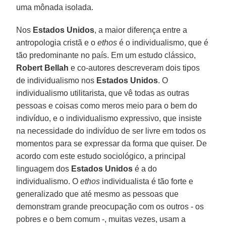
uma mônada isolada.
Nos
Estados Unidos
, a maior diferença entre a
antropologia cristã e o
ethos
é o individualismo, que é
tão predominante no país. Em um estudo clássico,
Robert Bellah
e co-autores descreveram dois tipos
de individualismo nos
Estados Unidos
. O
individualismo utilitarista, que vê todas as outras
pessoas e coisas como meros meio para o bem do
indivíduo, e o individualismo expressivo, que insiste
na necessidade do indivíduo de ser livre em todos os
momentos para se expressar da forma que quiser. De
acordo com este estudo sociológico, a principal
linguagem dos
Estados Unidos
é a do
individualismo. O
ethos
individualista é tão forte e
generalizado que até mesmo as pessoas que
demonstram grande preocupação com os outros - os
pobres e o bem comum -, muitas vezes, usam a