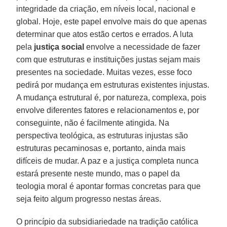
integridade da criação, em níveis local, nacional e
global. Hoje, este papel envolve mais do que apenas
determinar que atos estão certos e errados. A luta
pela
justiça social
envolve a necessidade de fazer
com que estruturas e instituições justas sejam mais
presentes na sociedade. Muitas vezes, esse foco
pedirá por mudança em estruturas existentes injustas.
A mudança estrutural é, por natureza, complexa, pois
envolve diferentes fatores e relacionamentos e, por
conseguinte, não é facilmente atingida. Na
perspectiva teológica, as estruturas injustas são
estruturas pecaminosas e, portanto, ainda mais
difíceis de mudar. A paz e a justiça completa nunca
estará presente neste mundo, mas o papel da
teologia moral é apontar formas concretas para que
seja feito algum progresso nestas áreas.
O princípio da subsidiariedade na tradição católica