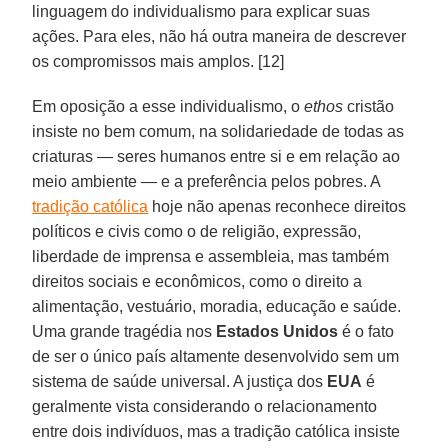
linguagem do individualismo para explicar suas
ações. Para eles, não há outra maneira de descrever
os compromissos mais amplos. [12]
Em oposição a esse individualismo, o
ethos
cristão
insiste no bem comum, na solidariedade de todas as
criaturas — seres humanos entre si e em relação ao
meio ambiente — e a preferência pelos pobres. A
tradição católica
hoje não apenas reconhece direitos
políticos e civis como o de religião, expressão,
liberdade de imprensa e assembleia, mas também
direitos sociais e econômicos, como o direito a
alimentação, vestuário, moradia, educação e saúde.
Uma grande tragédia nos
Estados Unidos
é o fato
de ser o único país altamente desenvolvido sem um
sistema de saúde universal. A justiça dos
EUA
é
geralmente vista considerando o relacionamento
entre dois indivíduos, mas a tradição católica insiste