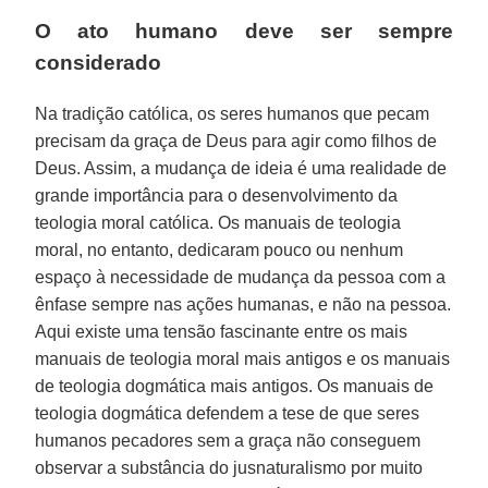
O ato humano deve ser sempre
considerado
Na tradição católica, os seres humanos que pecam
precisam da graça de Deus para agir como filhos de
Deus. Assim, a mudança de ideia é uma realidade de
grande importância para o desenvolvimento da
teologia moral católica. Os manuais de teologia
moral, no entanto, dedicaram pouco ou nenhum
espaço à necessidade de mudança da pessoa com a
ênfase sempre nas ações humanas, e não na pessoa.
Aqui existe uma tensão fascinante entre os mais
manuais de teologia moral mais antigos e os manuais
de teologia dogmática mais antigos. Os manuais de
teologia dogmática defendem a tese de que seres
humanos pecadores sem a graça não conseguem
observar a substância do jusnaturalismo por muito