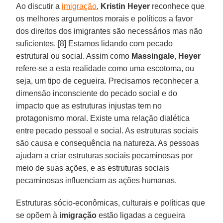
Ao discutir a
imigração
,
Kristin Heyer
reconhece que
os melhores argumentos morais e políticos a favor
dos direitos dos imigrantes são necessários mas não
suficientes. [8] Estamos lidando com pecado
estrutural ou social. Assim como
Massingale
,
Heyer
refere-se a esta realidade como uma escotoma, ou
seja, um tipo de cegueira. Precisamos reconhecer a
dimensão inconsciente do pecado social e do
impacto que as estruturas injustas tem no
protagonismo moral. Existe uma relação dialética
entre pecado pessoal e social. As estruturas sociais
são causa e consequência na natureza. As pessoas
ajudam a criar estruturas sociais pecaminosas por
meio de suas ações, e as estruturas sociais
pecaminosas influenciam as ações humanas.
Estruturas sócio-econômicas, culturais e políticas que
se opõem à
imigração
estão ligadas a cegueira