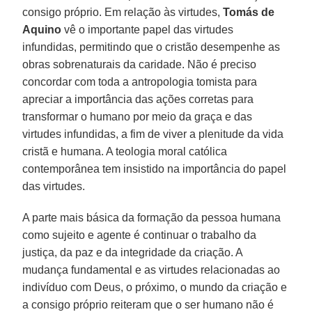
consigo próprio. Em relação às virtudes,
Tomás de
Aquino
vê o importante papel das virtudes
infundidas, permitindo que o cristão desempenhe as
obras sobrenaturais da caridade. Não é preciso
concordar com toda a antropologia tomista para
apreciar a importância das ações corretas para
transformar o humano por meio da graça e das
virtudes infundidas, a fim de viver a plenitude da vida
cristã e humana. A teologia moral católica
contemporânea tem insistido na importância do papel
das virtudes.
A parte mais básica da formação da pessoa humana
como sujeito e agente é continuar o trabalho da
justiça, da paz e da integridade da criação. A
mudança fundamental e as virtudes relacionadas ao
indivíduo com Deus, o próximo, o mundo da criação e
a consigo próprio reiteram que o ser humano não é