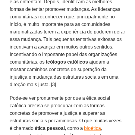
elas enfrentam. Depois, identificam as melhores
formas de tentar promover mudanças. As lideranças
comunitárias reconhecem que, principalmente no
início, é muito importante para as comunidades
marginalizadas terem a experiência de poderem gerar
essa mudança. Tais pequenas tentativas exitosas os
incentivam a avançar em muitos outros sentidos.
Incentivando o importante papel das organizações
comunitárias, os
teólogos católicos
ajudam a
mostrar caminhos concretos de superação da
injustiça e mudança das estruturas sociais em uma
direção mais justa. [3]
Pode-se ver prontamente por que a ética social
católica precisa se preocupar com as formas
concretas de promover a justiça e superar as
estruturas sociais pecaminosas. O que muitas vezes
é chamado
ética pessoal
, como a
bioética
,