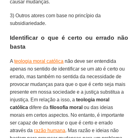
causar mudanças.
3) Outros atores com base no princípio da
subsidiariedade.
Identificar o que é certo ou errado não
basta
A
teologia moral católica
não deve ser entendida
apenas no sentido de identificar se um ato é certo ou
errado, mas também no sentida da necessidade de
provocar mudanças para que o que é certo seja mais
presente em nossa sociedade e a justiça substitua a
injustiça. Em relação a isso, a
teologia moral
católica
difere da
filosofia moral
ou das ideias
morais em certos aspectos. No entanto, é importante
ser capaz de demonstrar o que é certo e errado
através da
razão humana
. Mas razão e ideias não