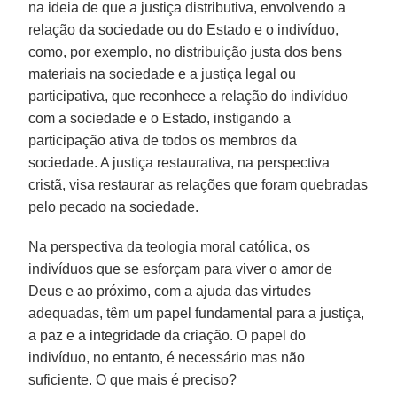
na ideia de que a justiça distributiva, envolvendo a
relação da sociedade ou do Estado e o indivíduo,
como, por exemplo, no distribuição justa dos bens
materiais na sociedade e a justiça legal ou
participativa, que reconhece a relação do indivíduo
com a sociedade e o Estado, instigando a
participação ativa de todos os membros da
sociedade. A justiça restaurativa, na perspectiva
cristã, visa restaurar as relações que foram quebradas
pelo pecado na sociedade.
Na perspectiva da teologia moral católica, os
indivíduos que se esforçam para viver o amor de
Deus e ao próximo, com a ajuda das virtudes
adequadas, têm um papel fundamental para a justiça,
a paz e a integridade da criação. O papel do
indivíduo, no entanto, é necessário mas não
suficiente. O que mais é preciso?