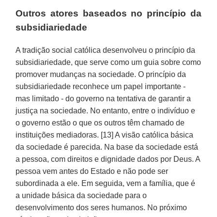
Outros atores baseados no princípio da
subsidiariedade
A tradição social católica desenvolveu o princípio da
subsidiariedade, que serve como um guia sobre como
promover mudanças na sociedade. O princípio da
subsidiariedade reconhece um papel importante -
mas limitado - do governo na tentativa de garantir a
justiça na sociedade. No entanto, entre o indivíduo e
o governo estão o que os outros têm chamado de
instituições mediadoras. [13] A visão católica básica
da sociedade é parecida. Na base da sociedade está
a pessoa, com direitos e dignidade dados por Deus. A
pessoa vem antes do Estado e não pode ser
subordinada a ele. Em seguida, vem a família, que é
a unidade básica da sociedade para o
desenvolvimento dos seres humanos. No próximo