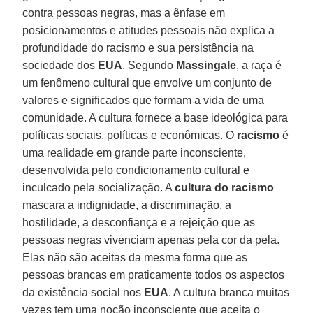
contra pessoas negras, mas a ênfase em
posicionamentos e atitudes pessoais não explica a
profundidade do racismo e sua persistência na
sociedade dos
EUA
. Segundo
Massingale
, a raça é
um fenômeno cultural que envolve um conjunto de
valores e significados que formam a vida de uma
comunidade. A cultura fornece a base ideológica para
políticas sociais, políticas e econômicas. O
racismo
é
uma realidade em grande parte inconsciente,
desenvolvida pelo condicionamento cultural e
inculcado pela socialização. A
cultura do racismo
mascara a indignidade, a discriminação, a
hostilidade, a desconfiança e a rejeição que as
pessoas negras vivenciam apenas pela cor da pela.
Elas não são aceitas da mesma forma que as
pessoas brancas em praticamente todos os aspectos
da existência social nos
EUA
. A cultura branca muitas
vezes tem uma noção inconsciente que aceita o