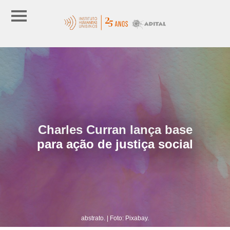
Charles Curran lança base
para ação de justiça social
abstrato. | Foto: Pixabay.