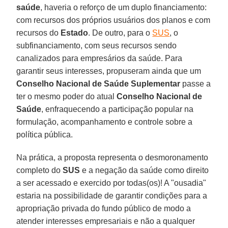
saúde
, haveria o reforço de um duplo financiamento:
com recursos dos próprios usuários dos planos e com
recursos do
Estado
. De outro, para o
SUS
, o
subfinanciamento, com seus recursos sendo
canalizados para empresários da saúde. Para
garantir seus interesses, propuseram ainda que um
Conselho Nacional de Saúde Suplementar
passe a
ter o mesmo poder do atual
Conselho Nacional de
Saúde
, enfraquecendo a participação popular na
formulação, acompanhamento e controle sobre a
política pública.
Na prática, a proposta representa o desmoronamento
completo do
SUS
e a negação da saúde como direito
a ser acessado e exercido por todas(os)! A "ousadia"
estaria na possibilidade de garantir condições para a
apropriação privada do fundo público de modo a
atender interesses empresariais e não a qualquer