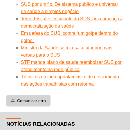
SUS por um fio. De sistema público e universal
de saúde a simples negócio
Terror Fiscal e Desmonte do SUS: uma ameaça à
democratização da saúde
Em defesa do SUS: contra “um golpe dentro do
golpe"
Ministro da Saúde se recusa a lutar por mais
verbas para o SUS
STF manda plano de saúde reembolsar SUS por
atendimento na rede pública
Técnicos do Ipea apontam risco de crescimento
das ações trabalhistas com reforma
⚠️
Comunicar erro
NOTÍCIAS RELACIONADAS