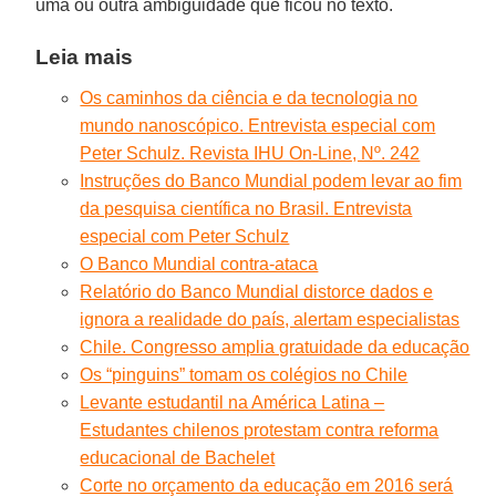
uma ou outra ambiguidade que ficou no texto.
Leia mais
Os caminhos da ciência e da tecnologia no
mundo nanoscópico. Entrevista especial com
Peter Schulz. Revista IHU On-Line, Nº. 242
Instruções do Banco Mundial podem levar ao fim
da pesquisa científica no Brasil. Entrevista
especial com Peter Schulz
O Banco Mundial contra-ataca
Relatório do Banco Mundial distorce dados e
ignora a realidade do país, alertam especialistas
Chile. Congresso amplia gratuidade da educação
Os “pinguins” tomam os colégios no Chile
Levante estudantil na América Latina –
Estudantes chilenos protestam contra reforma
educacional de Bachelet
Corte no orçamento da educação em 2016 será