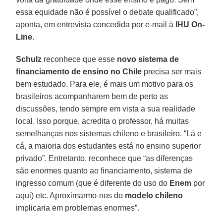
essa equidade não é possível o debate qualificado”,
aponta, em entrevista concedida por e-mail à
IHU On-
Line
.
Schulz
reconhece que esse
novo sistema de
financiamento de ensino no Chile
precisa ser mais
bem estudado. Para ele, é mais um motivo para os
brasileiros acompanharem bem de perto as
discussões, tendo sempre em vista a sua realidade
local. Isso porque, acredita o professor, há muitas
semelhanças nos sistemas chileno e brasileiro. “Lá e
cá, a maioria dos estudantes está no ensino superior
privado”. Entretanto, reconhece que “as diferenças
são enormes quanto ao financiamento, sistema de
ingresso comum (que é diferente do uso do
Enem
por
aqui) etc. Aproximarmo-nos do
modelo chileno
implicaria em problemas enormes”.