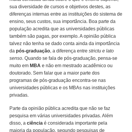
sua diversidade de cursos e objetivos destes, as
diferenças internas entre as instituições do sistema de
ensino, seus custos, sua importância. Boa parte da
população acredita que as universidades públicas
também são pagas, por exemplo. A opinião pública
talvez não tenha se dado conta ainda da importância
da
pós-graduação
, a diferença entre
strictu e lato
senso
. Quando se fala de pós-graduação, pensa-se
muito em
MBA
e não em mestrado acadêmico ou
doutorado. Sem falar que a maior parte dos
programas de pós-graduação encontra-se nas
universidades públicas e os MBAs nas instituições
privadas.
Parte da opinião pública acredita que não se faz
pesquisa em várias universidades privadas. Além
disso, a
ciência
é considerada importante pela
maioria da população, segundo pesquisas de