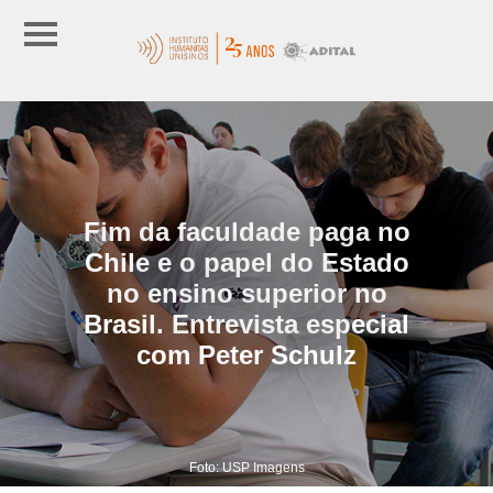
Fim da faculdade paga no
Chile e o papel do Estado
no ensino superior no
Brasil. Entrevista especial
com Peter Schulz
Foto: USP Imagens