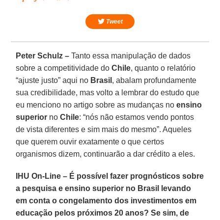
Tweet
Peter Schulz –
Tanto essa manipulação de dados
sobre a competitividade do
Chile
, quanto o relatório
“ajuste justo” aqui no
Brasil
, abalam profundamente
sua credibilidade, mas volto a lembrar do estudo que
eu menciono no artigo sobre as mudanças no
ensino
superior
no
Chile
: “nós não estamos vendo pontos
de vista diferentes e sim mais do mesmo”. Aqueles
que querem ouvir exatamente o que certos
organismos dizem, continuarão a dar crédito a eles.
IHU On-Line – É possível fazer prognósticos sobre
a pesquisa e ensino superior no Brasil levando
em conta o congelamento dos investimentos em
educação pelos próximos 20 anos? Se sim, de