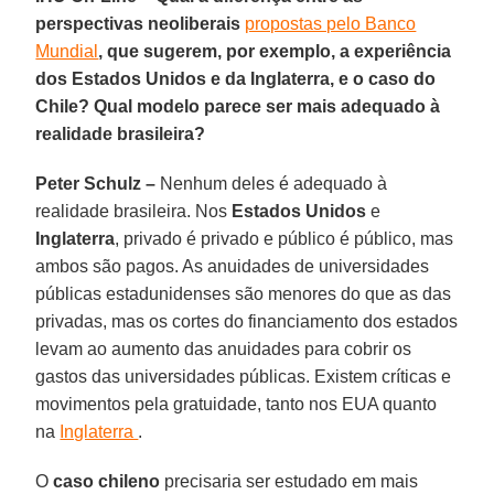
perspectivas neoliberais
propostas pelo Banco
Mundial
, que sugerem, por exemplo, a experiência
dos Estados Unidos e da Inglaterra, e o caso do
Chile? Qual modelo parece ser mais adequado à
realidade brasileira?
Peter Schulz –
Nenhum deles é adequado à
realidade brasileira. Nos
Estados Unidos
e
Inglaterra
, privado é privado e público é público, mas
ambos são pagos. As anuidades de universidades
públicas estadunidenses são menores do que as das
privadas, mas os cortes do financiamento dos estados
levam ao aumento das anuidades para cobrir os
gastos das universidades públicas. Existem críticas e
movimentos pela gratuidade, tanto nos EUA quanto
na
Inglaterra
.
O
caso chileno
precisaria ser estudado em mais