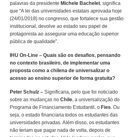
palavras da presidente
Michele Bachelet
, significa
que “A lei das universidades estatais aprovada hoje
(24/01/2018) no congresso, que fortalece sua gestão
institucional, devolve ao estado seu papel de
protagonista ao assegurar uma educação superior
pública de qualidade”.
IHU On-Line – Quais são os desafios, pensando
no contexto brasileiro, de implementar uma
proposta como a chilena de universalizar o
acesso ao ensino superior de forma gratuita?
Peter Schulz –
Significaria, pelo que foi noticiado
sobre as mudanças no
Chile
, a universalização do
Programa de Financiamento Estudantil, o
Fies
. Ou
seja, o estado financiaria todos os estudantes das
universidades privadas. Além disso, os estudantes
não teriam que pagar nada de volta, depois de