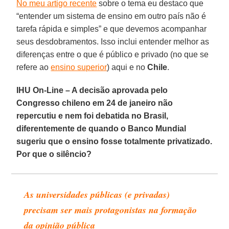
No meu artigo recente
sobre o tema eu destaco que
“entender um sistema de ensino em outro país não é
tarefa rápida e simples” e que devemos acompanhar
seus desdobramentos. Isso inclui entender melhor as
diferenças entre o que é público e privado (no que se
refere ao
ensino superior
) aqui e no
Chile
.
IHU On-Line – A decisão aprovada pelo
Congresso chileno em 24 de janeiro não
repercutiu e nem foi debatida no Brasil,
diferentemente de quando o Banco Mundial
sugeriu que o ensino fosse totalmente privatizado.
Por que o silêncio?
As universidades públicas (e privadas)
precisam ser mais protagonistas na formação
da opinião pública