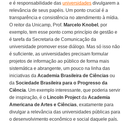
e é responsabilidade das
universidades
divulgarem a
relevância de seus papéis. Um ponto crucial é a
transparência e consistência no atendimento à mídia.
O reitor da Unicamp, Prof.
Marcelo Knobel
, por
exemplo, tem esse ponto como princípio de gestão e
é tarefa da Secretaria de Comunicação da
universidade promover esse diálogo. Mas só isso não
é suficiente, as universidades precisam formular
projetos de informação ao público de forma mais
sistemática e abrangente, um pouco na linha das
iniciativas da
Academia Brasileira de Ciências
ou
da
Sociedade Brasileira para o Progresso da
Ciência
. Um exemplo interessante, que poderia servir
de inspiração, é o
Lincoln Project
da
Academia
Americana de Artes e Ciências
, exatamente para
divulgar a relevância das universidades públicas para
o desenvolvimento econômico e social daquele país.