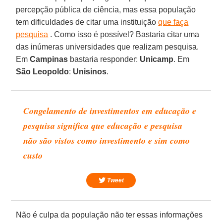
percepção pública de ciência, mas essa população
tem dificuldades de citar uma instituição
que faça
pesquisa
. Como isso é possível? Bastaria citar uma
das inúmeras universidades que realizam pesquisa.
Em
Campinas
bastaria responder:
Unicamp
. Em
São Leopoldo
:
Unisinos
.
Congelamento de investimentos em educação e
pesquisa significa que educação e pesquisa
não são vistos como investimento e sim como
custo
Tweet
Não é culpa da população não ter essas informações