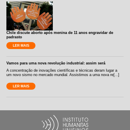
Chile discute aborto após menina de 11 anos engravidar de
padrasto
LER MAIS
Vamos para uma nova revolução industrial: assim será
A concentração de inovações científicas e técnicas deram lugar a
um novo sismo no mercado mundial. Assistimos a uma nova re[...]
LER MAIS