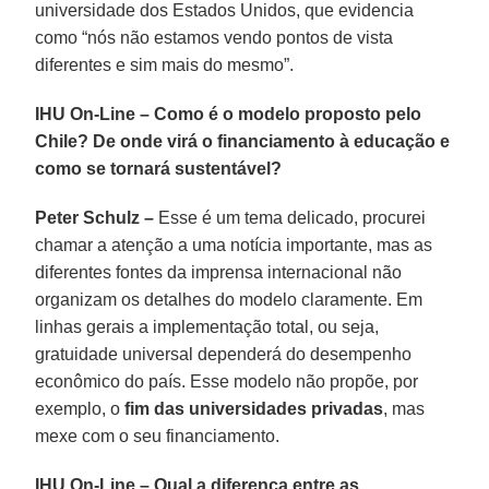
universidade dos Estados Unidos, que evidencia
como “nós não estamos vendo pontos de vista
diferentes e sim mais do mesmo”.
IHU On-Line – Como é o modelo proposto pelo
Chile? De onde virá o financiamento à educação e
como se tornará sustentável?
Peter Schulz –
Esse é um tema delicado, procurei
chamar a atenção a uma notícia importante, mas as
diferentes fontes da imprensa internacional não
organizam os detalhes do modelo claramente. Em
linhas gerais a implementação total, ou seja,
gratuidade universal dependerá do desempenho
econômico do país. Esse modelo não propõe, por
exemplo, o
fim das universidades privadas
, mas
mexe com o seu financiamento.
IHU On-Line – Qual a diferença entre as