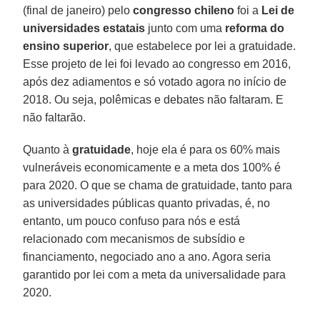
(final de janeiro) pelo
congresso chileno
foi a
Lei de
universidades estatais
junto com uma
reforma do
ensino superior
, que estabelece por lei a gratuidade.
Esse projeto de lei foi levado ao congresso em 2016,
após dez adiamentos e só votado agora no início de
2018. Ou seja, polêmicas e debates não faltaram. E
não faltarão.
Quanto à
gratuidade
, hoje ela é para os 60% mais
vulneráveis economicamente e a meta dos 100% é
para 2020. O que se chama de gratuidade, tanto para
as universidades públicas quanto privadas, é, no
entanto, um pouco confuso para nós e está
relacionado com mecanismos de subsídio e
financiamento, negociado ano a ano. Agora seria
garantido por lei com a meta da universalidade para
2020.