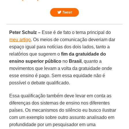
Tweet
Peter Schulz –
Esse é de fato o tema principal do
meu artigo
. Os meios de comunicação deveriam dar
espaço igual para notícias dos dois lados, tanto a
relatórios que sugerem o
fim da gratuidade do
ensino superior público
no
Brasil
, quanto a
movimentos que levam a volta da gratuidade onde
esse ensino é pago. Sem essa equidade não é
possível o debate qualificado.
Essa qualificação também deve levar em conta as
diferenças dos sistemas de ensino nos diferentes
países. Os mecanismos do silêncio eu busco ilustrar
com um exemplo sobre outro assunto analisado em
profundidade por um pesquisador em uma