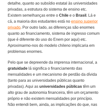
detalhe, quanto ao subsídio estatal às universidades
privadas, a estrutura do sistema de ensino etc.
Existem semelhanças entre o
Chile
e o
Brasil
. Lá e
cá, a maioria dos estudantes está no
ensino superior
privado
. Por outro lado, as diferenças são enormes
quanto ao financiamento, sistema de ingresso comum
(que é diferente do uso do Enem por aqui) etc.
Aproximarmo-nos do modelo chileno implicaria em
problemas enormes.
Pelo que se depreende da imprensa internacional, a
gratuidade
lá significa o financiamento das
mensalidades e um mecanismo de perdão da dívida
(tanto para as universidades públicas quanto
privadas). Aqui as
universidades públicas
têm um
alto grau de autonomia financeira, têm um orçamento
próprio e não existem mensalidades por princípio.
Não entendi bem, ainda, as implicações do que, nas