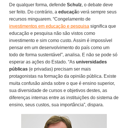
De qualquer forma, defende
Schulz
, o debate deve
ser feito. Do contrário, a
educaçã
o verá sempre seus
recursos minguarem. “Congelamento de
investimentos em educação e pesquisa
significa que
educação e pesquisa não são vistos como
investimento e sim como custo. Assim é impossível
pensar em um desenvolvimento do país como um
todo de forma sustentável”, analisa. E não se pode só
esperar as ações do Estado. “As
universidades
públicas
(e privadas) precisam ser mais
protagonistas na formação da opinião pública. Existe
muita confusão ainda sobre o que é ensino superior,
sua diversidade de cursos e objetivos destes, as
diferenças internas entre as instituições do sistema de
ensino, seus custos, sua importância”, dispara.