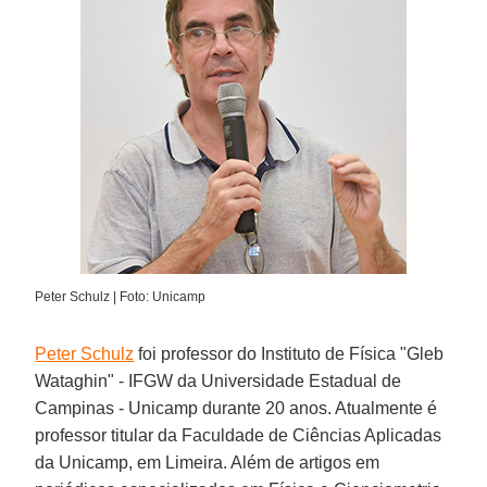
Peter Schulz | Foto: Unicamp
Peter Schulz
foi professor do Instituto de Física "Gleb
Wataghin" - IFGW da Universidade Estadual de
Campinas - Unicamp durante 20 anos. Atualmente é
professor titular da Faculdade de Ciências Aplicadas
da Unicamp, em Limeira. Além de artigos em