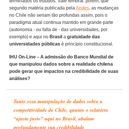
terminados os estudos. Vale lembrar, porém, que
segundo matéria publicada pela
Andes
, as mudanças
no Chile não seriam tão profundas assim, pois o
paradigma atual continua mantido em grande parte
(autonomia - ou falta de - das universidades, por
exemplo) e aqui no
Brasil
a
gratuidade das
universidades públicas
é princípio constitucional.
IHU On-Line – A admissão do Banco Mundial de
que manipulou dados sobre a realidade chilena
pode gerar que impactos na credibilidade de suas
análises?
Tanto essa manipulação de dados sobre a
competitividade do Chile, quanto o relatório
“ajuste justo” aqui no Brasil, abalam
profundamente sua credibilidade