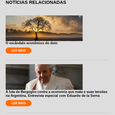
NOTÍCIAS RELACIONADAS
O escândalo econômico do dom
LER MAIS
A luta de Bergoglio contra a economia que mata e suas tensões
na Argentina. Entrevista especial com Eduardo de la Serna
LER MAIS