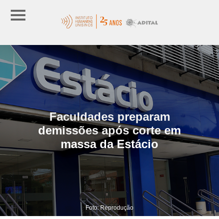
Faculdades preparam
demissões após corte em
massa da Estácio
Foto: Reprodução