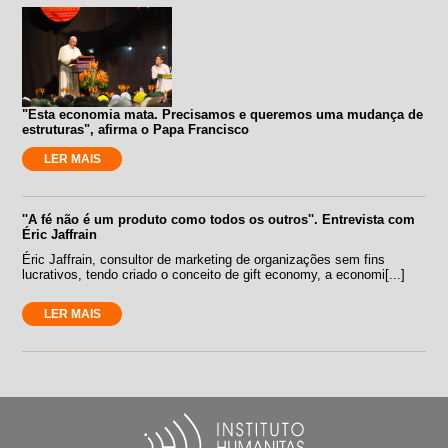
"Esta economia mata. Precisamos e queremos uma mudança de
estruturas", afirma o Papa Francisco
LER MAIS
''A fé não é um produto como todos os outros''. Entrevista com
Éric Jaffrain
Éric Jaffrain, consultor de marketing de organizações sem fins
lucrativos, tendo criado o conceito de gift economy, a economi[...]
LER MAIS