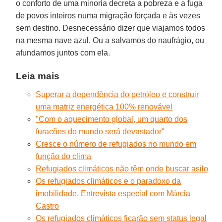
o conforto de uma minoria decreta a pobreza e a fuga
de povos inteiros numa migração forçada e às vezes
sem destino. Desnecessário dizer que viajamos todos
na mesma nave azul. Ou a salvamos do naufrágio, ou
afundamos juntos com ela.
Leia mais
Superar a dependência do petróleo e construir
uma matriz energética 100% renovável
"Com o aquecimento global, um quarto dos
furacões do mundo será devastador"
Cresce o número de refugiados no mundo em
função do clima
Refugiados climáticos não têm onde buscar asilo
Os refugiados climáticos e o paradoxo da
imobilidade. Entrevista especial com Márcia
Castro
Os refugiados climáticos ficarão sem status legal