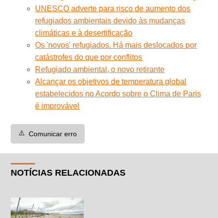
UNESCO adverte para risco de aumento dos
refugiados ambientais devido às mudanças
climáticas e à desertificação
Os 'novos' refugiados. Há mais deslocados por
catástrofes do que por conflitos
Refugiado ambiental, o novo retirante
Alcançar os objetivos de temperatura global
estabelecidos no Acordo sobre o Clima de Paris
é improvável
⚠️
Comunicar erro
NOTÍCIAS RELACIONADAS