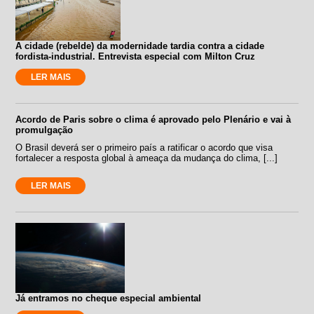
A cidade (rebelde) da modernidade tardia contra a cidade
fordista-industrial. Entrevista especial com Milton Cruz
LER MAIS
Acordo de Paris sobre o clima é aprovado pelo Plenário e vai à
promulgação
O Brasil deverá ser o primeiro país a ratificar o acordo que visa
fortalecer a resposta global à ameaça da mudança do clima, [...]
LER MAIS
Já entramos no cheque especial ambiental