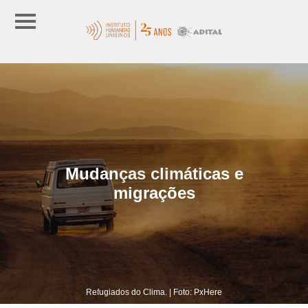
Mudanças climáticas e
migrações
Refugiados do Clima. | Foto: PxHere