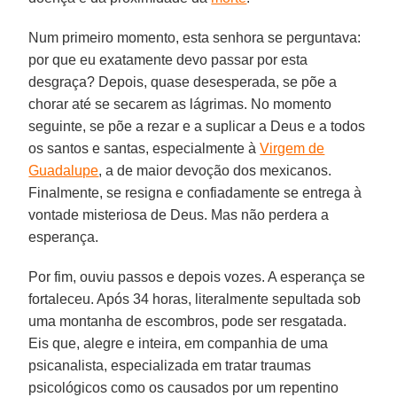
Num primeiro momento, esta senhora se perguntava:
por que eu exatamente devo passar por esta
desgraça? Depois, quase desesperada, se põe a
chorar até se secarem as lágrimas. No momento
seguinte, se põe a rezar e a suplicar a Deus e a todos
os santos e santas, especialmente à
Virgem de
Guadalupe
, a de maior devoção dos mexicanos.
Finalmente, se resigna e confiadamente se entrega à
vontade misteriosa de Deus. Mas não perdera a
esperança.
Por fim, ouviu passos e depois vozes. A esperança se
fortaleceu. Após 34 horas, literalmente sepultada sob
uma montanha de escombros, pode ser resgatada.
Eis que, alegre e inteira, em companhia de uma
psicanalista, especializada em tratar traumas
psicológicos como os causados por um repentino