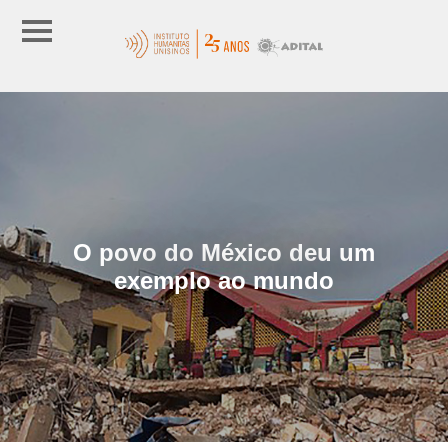
O povo do México deu um
exemplo ao mundo