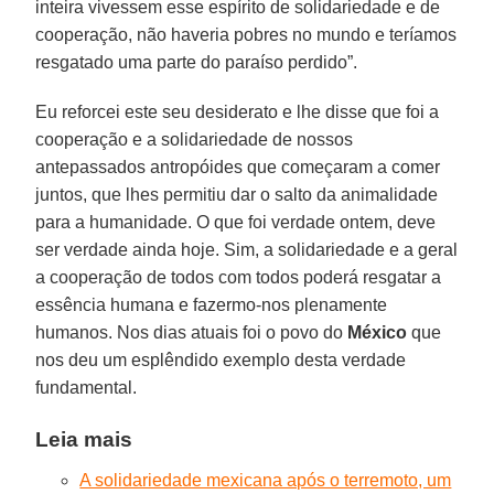
inteira vivessem esse espírito de solidariedade e de
cooperação, não haveria pobres no mundo e teríamos
resgatado uma parte do paraíso perdido”.
Eu reforcei este seu desiderato e lhe disse que foi a
cooperação e a solidariedade de nossos
antepassados antropóides que começaram a comer
juntos, que lhes permitiu dar o salto da animalidade
para a humanidade. O que foi verdade ontem, deve
ser verdade ainda hoje. Sim, a solidariedade e a geral
a cooperação de todos com todos poderá resgatar a
essência humana e fazermo-nos plenamente
humanos. Nos dias atuais foi o povo do
México
que
nos deu um esplêndido exemplo desta verdade
fundamental.
Leia mais
A solidariedade mexicana após o terremoto, um