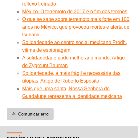
reflexo treinado
México. O terremoto de 2017 e o fim dos tempos
O que se sabe sobre terremoto mais forte em 100
anos no México, que provocou mortes e alerta de
tsunami
Solidariedade ao centro social mexicano Prodh,
vítima de espionagem
A solidariedade pode melhorar o mundo. Artigo
de Zygmunt Bauman
Solidariedade, a mais frágil e necessária das
utopias. Artigo de Roberto Esposito
Mais que uma santa, Nossa Senhora de
Guadalupe representa a identidade mexicana
⚠️
Comunicar erro