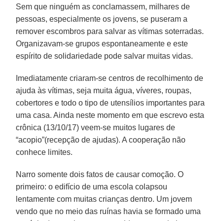
Sem que ninguém as conclamassem, milhares de
pessoas, especialmente os jovens, se puseram a
remover escombros para salvar as vítimas soterradas.
Organizavam-se grupos espontaneamente e este
espírito de solidariedade pode salvar muitas vidas.
Imediatamente criaram-se centros de recolhimento de
ajuda às vítimas, seja muita água, víveres, roupas,
cobertores e todo o tipo de utensílios importantes para
uma casa. Ainda neste momento em que escrevo esta
crônica (13/10/17) veem-se muitos lugares de
“acopio”(recepção de ajudas). A cooperação não
conhece limites.
Narro somente dois fatos de causar comoção. O
primeiro: o edifício de uma escola colapsou
lentamente com muitas crianças dentro. Um jovem
vendo que no meio das ruínas havia se formado uma