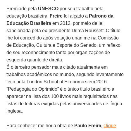
Premiado pela
UNESCO
por seu trabalho pela
educação brasileira,
Freire
foi alçado a
Patrono da
Educação Brasileira
em 2012, por meio de lei
sancionada pela ex-presidente Dilma Rousseff. O título
lhe foi concedido após votação unânime na Comissão
de Educação, Cultura e Esporte do Senado, um reflexo
de seu reconhecimento tanto por organizações de
esquerda quanto de direita.
É o terceiro pensador mais citado atualmente em
trabalhos acadêmicos no mundo, segundo levantamento
feito pela London School of Economics em 2016.
“Pedagogia do Oprimido” é o único título brasileiro a
aparecer na lista dos 100 livros mais requisitados nas
listas de leituras exigidas pelas universidades de língua
inglesa.
Para conhecer melhor a obra de
Paulo Freire,
clique