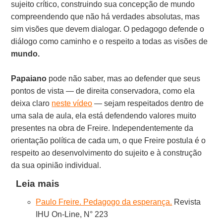
sujeito crítico, construindo sua concepção de mundo
compreendendo que não há verdades absolutas, mas
sim visões que devem dialogar. O pedagogo defende o
diálogo como caminho e o respeito a todas as visões de
mundo.
Papaiano
pode não saber, mas ao defender que seus
pontos de vista — de direita conservadora, como ela
deixa claro
neste vídeo
— sejam respeitados dentro de
uma sala de aula, ela está defendendo valores muito
presentes na obra de Freire. Independentemente da
orientação política de cada um, o que Freire postula é o
respeito ao desenvolvimento do sujeito e à construção
da sua opinião individual.
Leia mais
Paulo Freire. Pedagogo da esperança.
Revista
IHU On-Line, N° 223