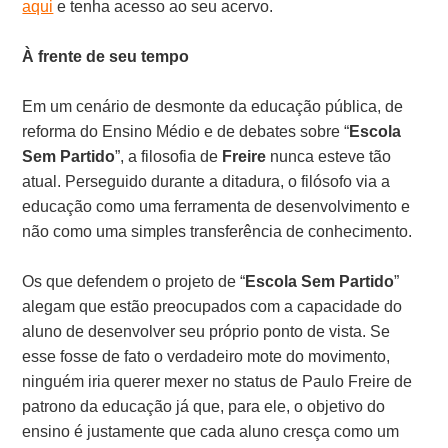
aqui
e tenha acesso ao seu acervo.
À frente de seu tempo
Em um cenário de desmonte da educação pública, de
reforma do Ensino Médio e de debates sobre “
Escola
Sem Partido
”, a filosofia de
Freire
nunca esteve tão
atual. Perseguido durante a ditadura, o filósofo via a
educação como uma ferramenta de desenvolvimento e
não como uma simples transferência de conhecimento.
Os que defendem o projeto de “
Escola Sem Partido
”
alegam que estão preocupados com a capacidade do
aluno de desenvolver seu próprio ponto de vista. Se
esse fosse de fato o verdadeiro mote do movimento,
ninguém iria querer mexer no status de Paulo Freire de
patrono da educação já que, para ele, o objetivo do
ensino é justamente que cada aluno cresça como um