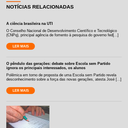
NOTÍCIAS RELACIONADAS
A ciência brasileira na UTI
O Conselho Nacional de Desenvolvimento Científico e Tecnológico
(CNPq), principal agência de fomento à pesquisa do governo fed[...]
LER MAIS
O pêndulo das gerações: debate sobre Escola sem Partido
ignora os principais interessados, os alunos
Polêmica em torno de proposta de uma Escola sem Partido revela
desconhecimento sobre a força das novas gerações, atesta José [...]
LER MAIS