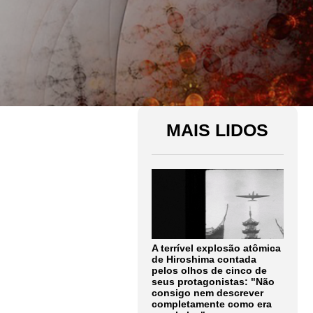
MAIS LIDOS
A terrível explosão atômica
de Hiroshima contada
pelos olhos de cinco de
seus protagonistas: "Não
consigo nem descrever
completamente como era