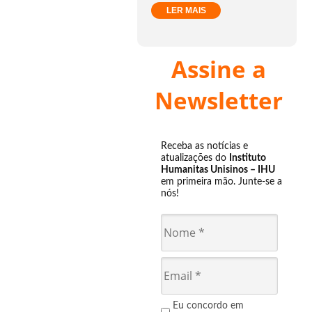
LER MAIS
Assine a
Newsletter
Receba as notícias e
atualizações do
Instituto
Humanitas Unisinos – IHU
em primeira mão. Junte-se a
nós!
Eu concordo em