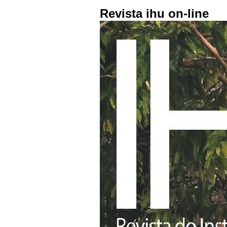
Revista ihu on-line