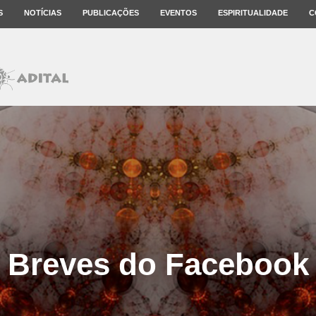
S
NOTÍCIAS
PUBLICAÇÕES
EVENTOS
ESPIRITUALIDADE
C
Breves do Facebook