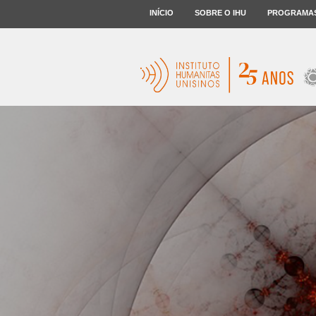
INÍCIO
SOBRE O IHU
PROGRAMA