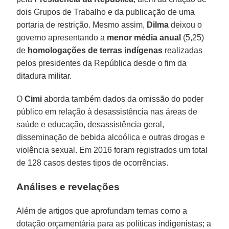
dois Grupos de Trabalho e da publicação de uma
portaria de restrição. Mesmo assim,
Dilma
deixou o
governo apresentando a
menor média anual
(5,25)
de
homologações de terras indígenas
realizadas
pelos presidentes da República desde o fim da
ditadura militar.
O
Cimi
aborda também dados da omissão do poder
público em relação à desassistência nas áreas de
saúde e educação, desassistência geral,
disseminação de bebida alcoólica e outras drogas e
violência sexual. Em 2016 foram registrados um total
de 128 casos destes tipos de ocorrências.
Análises e revelações
Além de artigos que aprofundam temas como a
dotação orçamentária para as políticas indigenistas; a