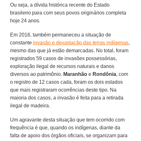
Ou seja, a dívida histórica recente do Estado
brasileiro para com seus povos originários completa
hoje 24 anos.
Em 2016, também permaneceu a situação de
constante
invasão e devastação das terras indígenas
,
mesmo das que já estão demarcadas. No total, foram
registrados 59 casos de invasões possessórias,
exploração ilegal de recursos naturais e danos
diversos ao patrimônio.
Maranhão
e
Rondônia
,
com
o registro de 12 casos cada, foram os dois estados
que mais registraram ocorrências deste tipo. Na
maioria dos casos, a invasão é feita para a retirada
ilegal de madeira.
Um agravante desta situação que tem ocorrido com
frequência é que, quando os indígenas, diante da
falta de apoio dos órgãos oficiais, se organizam para