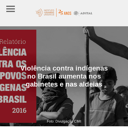
Violência contra indígenas
no Brasil aumenta nos
gabinetes e nas aldeias
Foto: Divulgação CIMI