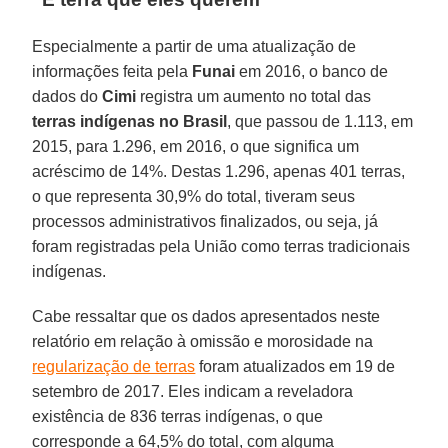
Especialmente a partir de uma atualização de
informações feita pela
Funai
em 2016, o banco de
dados do
Cimi
registra um aumento no total das
terras indígenas no Brasil
, que passou de 1.113, em
2015, para 1.296, em 2016, o que significa um
acréscimo de 14%. Destas 1.296, apenas 401 terras,
o que representa 30,9% do total, tiveram seus
processos administrativos finalizados, ou seja, já
foram registradas pela União como terras tradicionais
indígenas.
Cabe ressaltar que os dados apresentados neste
relatório em relação à omissão e morosidade na
regularização de terras
foram atualizados em 19 de
setembro de 2017. Eles indicam a reveladora
existência de 836 terras indígenas, o que
corresponde a 64,5% do total, com alguma