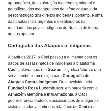
agronegócio, da exploração madeireira, mineral e
petrolífera, dos megaprojetos de infraestrutura e da
desconstrução dos direitos indígenas, portanto, é uma
das pautas mais urgentes e desafiadoras na
realidade dos povos indígenas do Brasil e de todos
que os apoiam.
Cartografia dos Ataques a Indígenas
A partir de 2017, o Cimi passou a alimentar com os
dados de assassinatos de indígenas a plataforma
Caci
, palavra que, em
Guarani
, significa “
dor
”, e que
serve também como sigla para
Cartografia de
Ataques Contra Indígenas
. Desenvolvida pela
Fundação Rosa Luxemburgo
, em parceria com o
Armazém Memória
e
InfoAmazonia
, a
Caci
georreferencia dados de assassinatos de indígenas
sistematizados a partir dos relatórios do
Cimi
e da