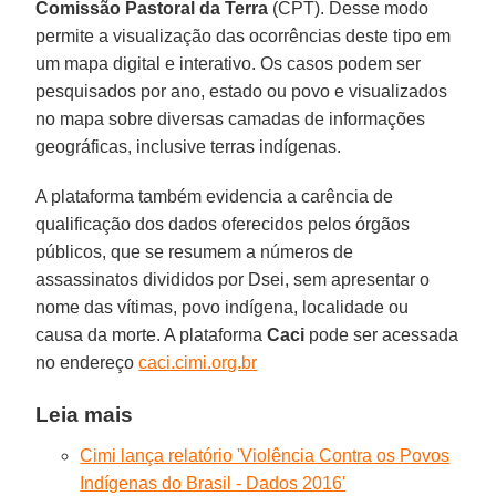
Comissão Pastoral da Terra
(CPT). Desse modo
permite a visualização das ocorrências deste tipo em
um mapa digital e interativo. Os casos podem ser
pesquisados por ano, estado ou povo e visualizados
no mapa sobre diversas camadas de informações
geográficas, inclusive terras indígenas.
A plataforma também evidencia a carência de
qualificação dos dados oferecidos pelos órgãos
públicos, que se resumem a números de
assassinatos divididos por Dsei, sem apresentar o
nome das vítimas, povo indígena, localidade ou
causa da morte. A plataforma
Caci
pode ser acessada
no endereço
caci.cimi.org.br
Leia mais
Cimi lança relatório 'Violência Contra os Povos
Indígenas do Brasil - Dados 2016'