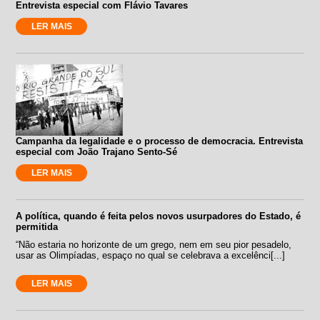
Entrevista especial com Flávio Tavares
LER MAIS
Campanha da legalidade e o processo de democracia. Entrevista
especial com João Trajano Sento-Sé
LER MAIS
A política, quando é feita pelos novos usurpadores do Estado, é
permitida
“Não estaria no horizonte de um grego, nem em seu pior pesadelo,
usar as Olimpíadas, espaço no qual se celebrava a excelênci[...]
LER MAIS