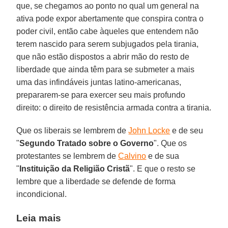
que, se chegamos ao ponto no qual um general na
ativa pode expor abertamente que conspira contra o
poder civil, então cabe àqueles que entendem não
terem nascido para serem subjugados pela tirania,
que não estão dispostos a abrir mão do resto de
liberdade que ainda têm para se submeter a mais
uma das infindáveis juntas latino-americanas,
prepararem-se para exercer seu mais profundo
direito: o direito de resistência armada contra a tirania.
Que os liberais se lembrem de
John Locke
e de seu
"
Segundo Tratado sobre o Governo
". Que os
protestantes se lembrem de
Calvino
e de sua
"
Instituição da Religião Cristã
". E que o resto se
lembre que a liberdade se defende de forma
incondicional.
Leia mais