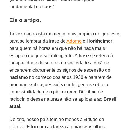
fundamental do caos”.
Eis o artigo.
Talvez não exista momento mais propício do que este
para se lembrar da frase de
Adorno
e
Horkheimer
,
para quem há horas em que não há nada mais
estúpido do que ser inteligente. A frase se referia à
incapacidade de setores da sociedade alemã de
encararem claramente os signos de ascensão do
nazismo
no começo dos anos 1930 e pararem de
procurar explicações sutis e inteligentes sobre a
impossibilidade de o pior ocorrer. Dificilmente
raciocínio dessa natureza não se aplicaria ao
Brasil
atual
.
De fato, nosso país tem ao menos a virtude da
clareza. E foi com a clareza a guiar seus olhos