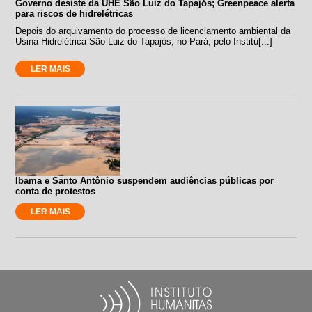
Governo desiste da UHE São Luiz do Tapajós; Greenpeace alerta
para riscos de hidrelétricas
Depois do arquivamento do processo de licenciamento ambiental da
Usina Hidrelétrica São Luiz do Tapajós, no Pará, pelo Institu[...]
LER MAIS
Ibama e Santo Antônio suspendem audiências públicas por
conta de protestos
LER MAIS