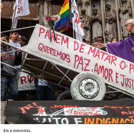
Eis a entrevista.