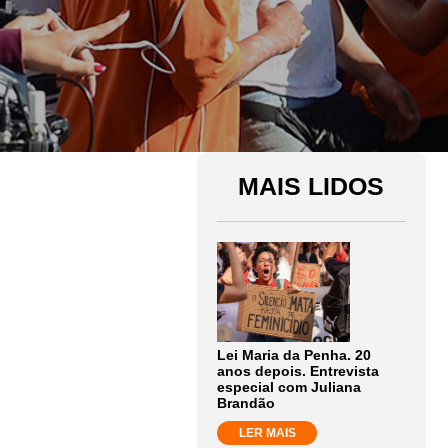
MAIS LIDOS
Lei Maria da Penha. 20
anos depois. Entrevista
especial com Juliana
Brandão
LER MAIS