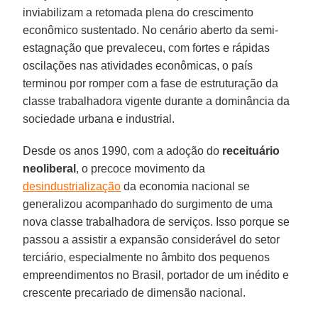
inviabilizam a retomada plena do crescimento
econômico sustentado. No cenário aberto da semi-
estagnação que prevaleceu, com fortes e rápidas
oscilações nas atividades econômicas, o país
terminou por romper com a fase de estruturação da
classe trabalhadora vigente durante a dominância da
sociedade urbana e industrial.
Desde os anos 1990, com a adoção do
receituário
neoliberal
, o precoce movimento da
desindustrialização
da economia nacional se
generalizou acompanhado do surgimento de uma
nova classe trabalhadora de serviços. Isso porque se
passou a assistir a expansão considerável do setor
terciário, especialmente no âmbito dos pequenos
empreendimentos no Brasil, portador de um inédito e
crescente precariado de dimensão nacional.