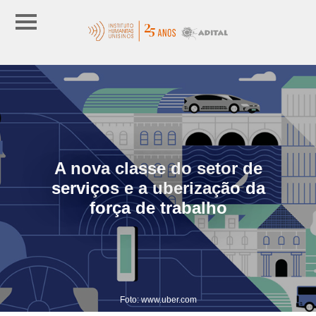
A nova classe do setor de
serviços e a uberização da
força de trabalho
Foto: www.uber.com