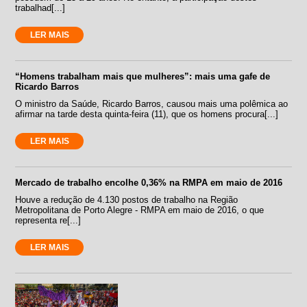
trabalhad[...]
LER MAIS
“Homens trabalham mais que mulheres”: mais uma gafe de
Ricardo Barros
O ministro da Saúde, Ricardo Barros, causou mais uma polêmica ao
afirmar na tarde desta quinta-feira (11), que os homens procura[...]
LER MAIS
Mercado de trabalho encolhe 0,36% na RMPA em maio de 2016
Houve a redução de 4.130 postos de trabalho na Região
Metropolitana de Porto Alegre - RMPA em maio de 2016, o que
representa re[...]
LER MAIS