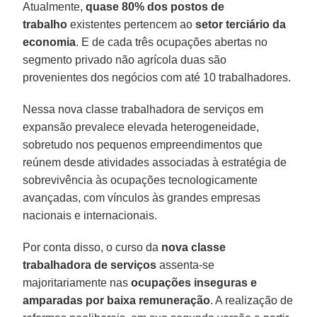
Atualmente,
quase 80% dos postos de
trabalho
existentes pertencem ao
setor terciário da
economia
. E de cada três ocupações abertas no
segmento privado não agrícola duas são
provenientes dos negócios com até 10 trabalhadores.
Nessa nova classe trabalhadora de serviços em
expansão prevalece elevada heterogeneidade,
sobretudo nos pequenos empreendimentos que
reúnem desde atividades associadas à estratégia de
sobrevivência às ocupações tecnologicamente
avançadas, com vínculos às grandes empresas
nacionais e internacionais.
Por conta disso, o curso da
nova classe
trabalhadora de serviços
assenta-se
majoritariamente nas
ocupações inseguras e
amparadas por baixa remuneração
. A realização de