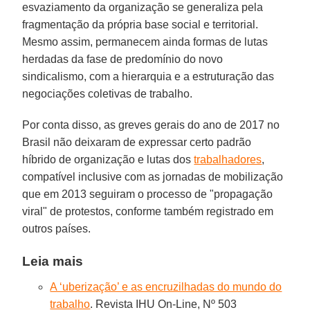
esvaziamento da organização se generaliza pela
fragmentação da própria base social e territorial.
Mesmo assim, permanecem ainda formas de lutas
herdadas da fase de predomínio do novo
sindicalismo, com a hierarquia e a estruturação das
negociações coletivas de trabalho.
Por conta disso, as greves gerais do ano de 2017 no
Brasil não deixaram de expressar certo padrão
híbrido de organização e lutas dos
trabalhadores
,
compatível inclusive com as jornadas de mobilização
que em 2013 seguiram o processo de "propagação
viral" de protestos, conforme também registrado em
outros países.
Leia mais
A ‘uberização’ e as encruzilhadas do mundo do
trabalho
. Revista IHU On-Line, Nº 503