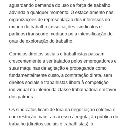
aguardando demanda do uso da força de trabalho
advinda a qualquer momento. O esfacelamento nas
organizações de representação dos interesses do
mundo do trabalho (associações, sindicatos e
partidos) transcorre mediado pela intensificação do
grau de exploração do trabalho.
Como os direitos sociais e trabalhistas passam
crescentemente a ser tratados pelos empregadores e
suas máquinas de agitação e propaganda como
fundamentalmente custo, a contratação direta, sem
direitos sociais e trabalhistas libera à competição
individual no interior da classe trabalhadora em favor
dos patrões.
Os sindicatos ficam de fora da negociação coletiva e
com restrição maior ao acesso à regulação pública do
trabalho (direitos sociais e trabalhistas), o