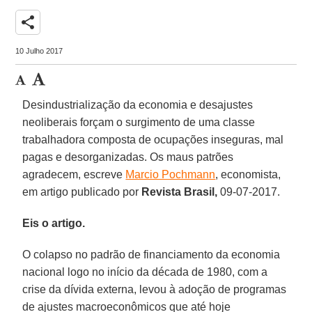
share
10 Julho 2017
Desindustrialização da economia e desajustes
neoliberais forçam o surgimento de uma classe
trabalhadora composta de ocupações inseguras, mal
pagas e desorganizadas. Os maus patrões
agradecem, escreve
Marcio Pochmann
, economista,
em artigo publicado por
Revista Brasil,
09-07-2017.
Eis o artigo.
O colapso no padrão de financiamento da economia
nacional logo no início da década de 1980, com a
crise da dívida externa, levou à adoção de programas
de ajustes macroeconômicos que até hoje