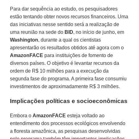
Para dar sequência ao estudo, os pesquisadores
estão tentando obter novos recursos financeiros. Uma
das iniciativas nesse sentido será a realização de
uma reunião na sede do
BID
, no início de junho, em
Washington
, durante a qual os cientistas
apresentarão os resultados obtidos até agora com o
AmazonFACE
para instituições de fomento de
diversos países. O objetivo é levantar recursos da
ordem de R$ 10 milhões para a execução da
segunda fase do programa. A primeira fase consumiu
investimentos de aproximadamente R$ 3 milhões.
Implicações políticas e socioeconômicas
Embora o
AmazonFACE
esteja voltado ao
entendimento dos processos ecológicos envolvendo
a floresta amazônica, as pesquisas desenvolvidas
pelo programa também têm importantes implicações