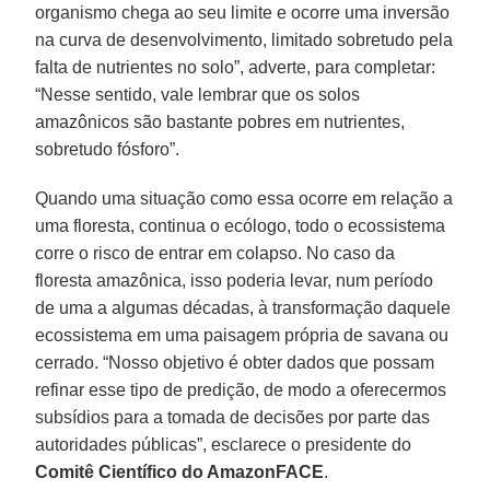
organismo chega ao seu limite e ocorre uma inversão
na curva de desenvolvimento, limitado sobretudo pela
falta de nutrientes no solo”, adverte, para completar:
“Nesse sentido, vale lembrar que os solos
amazônicos são bastante pobres em nutrientes,
sobretudo fósforo”.
Quando uma situação como essa ocorre em relação a
uma floresta, continua o ecólogo, todo o ecossistema
corre o risco de entrar em colapso. No caso da
floresta amazônica, isso poderia levar, num período
de uma a algumas décadas, à transformação daquele
ecossistema em uma paisagem própria de savana ou
cerrado. “Nosso objetivo é obter dados que possam
refinar esse tipo de predição, de modo a oferecermos
subsídios para a tomada de decisões por parte das
autoridades públicas”, esclarece o presidente do
Comitê Científico do AmazonFACE
.