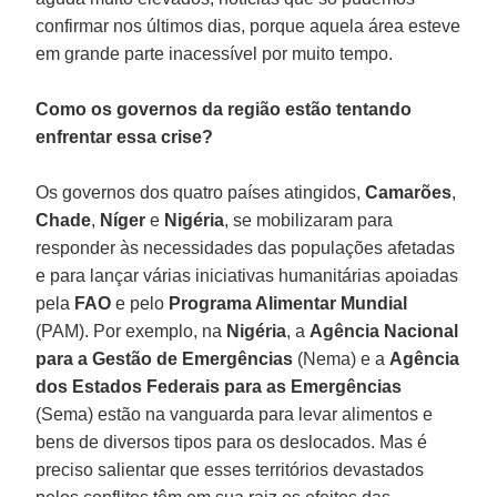
confirmar nos últimos dias, porque aquela área esteve
em grande parte inacessível por muito tempo.
Como os governos da região estão tentando
enfrentar essa crise?
Os governos dos quatro países atingidos,
Camarões
,
Chade
,
Níger
e
Nigéria
, se mobilizaram para
responder às necessidades das populações afetadas
e para lançar várias iniciativas humanitárias apoiadas
pela
FAO
e pelo
Programa Alimentar Mundial
(PAM). Por exemplo, na
Nigéria
, a
Agência Nacional
para a Gestão de Emergências
(Nema) e a
Agência
dos Estados Federais para as Emergências
(Sema) estão na vanguarda para levar alimentos e
bens de diversos tipos para os deslocados. Mas é
preciso salientar que esses territórios devastados