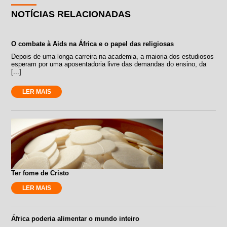
NOTÍCIAS RELACIONADAS
O combate à Aids na África e o papel das religiosas
Depois de uma longa carreira na academia, a maioria dos estudiosos
esperam por uma aposentadoria livre das demandas do ensino, da
[...]
LER MAIS
Ter fome de Cristo
LER MAIS
África poderia alimentar o mundo inteiro