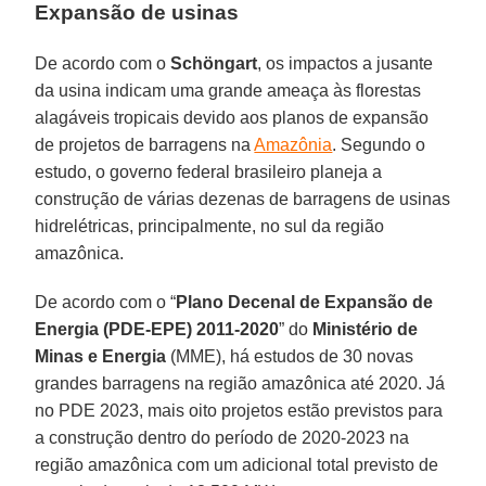
Expansão de usinas
De acordo com o
Schöngart
, os impactos a jusante
da usina indicam uma grande ameaça às florestas
alagáveis tropicais devido aos planos de expansão
de projetos de barragens na
Amazônia
. Segundo o
estudo, o governo federal brasileiro planeja a
construção de várias dezenas de barragens de usinas
hidrelétricas, principalmente, no sul da região
amazônica.
De acordo com o “
Plano Decenal de Expansão de
Energia (PDE-EPE) 2011-2020
” do
Ministério de
Minas e Energia
(MME), há estudos de 30 novas
grandes barragens na região amazônica até 2020. Já
no PDE 2023, mais oito projetos estão previstos para
a construção dentro do período de 2020-2023 na
região amazônica com um adicional total previsto de