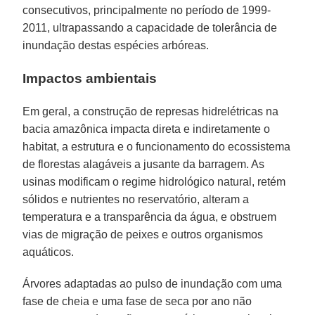
consecutivos, principalmente no período de 1999-
2011, ultrapassando a capacidade de tolerância de
inundação destas espécies arbóreas.
Impactos ambientais
Em geral, a construção de represas hidrelétricas na
bacia amazônica impacta direta e indiretamente o
habitat, a estrutura e o funcionamento do ecossistema
de florestas alagáveis a jusante da barragem. As
usinas modificam o regime hidrológico natural, retém
sólidos e nutrientes no reservatório, alteram a
temperatura e a transparência da água, e obstruem
vias de migração de peixes e outros organismos
aquáticos.
Árvores adaptadas ao pulso de inundação com uma
fase de cheia e uma fase de seca por ano não