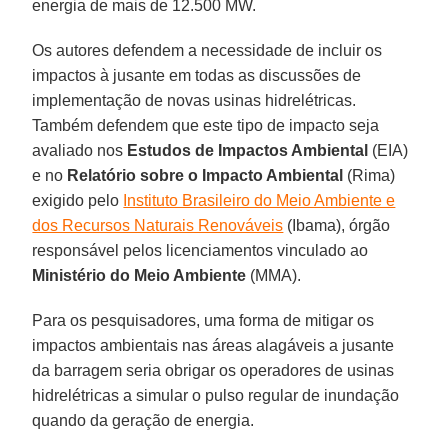
energia de mais de 12.500 MW.
Os autores defendem a necessidade de incluir os
impactos à jusante em todas as discussões de
implementação de novas usinas hidrelétricas.
Também defendem que este tipo de impacto seja
avaliado nos
Estudos de Impactos Ambiental
(EIA)
e no
Relatório sobre o Impacto Ambiental
(Rima)
exigido pelo
Instituto Brasileiro do Meio Ambiente e
dos Recursos Naturais Renováveis
(Ibama), órgão
responsável pelos licenciamentos vinculado ao
Ministério do Meio Ambiente
(MMA).
Para os pesquisadores, uma forma de mitigar os
impactos ambientais nas áreas alagáveis a jusante
da barragem seria obrigar os operadores de usinas
hidrelétricas a simular o pulso regular de inundação
quando da geração de energia.