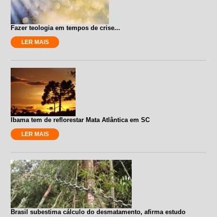
Fazer teologia em tempos de crise...
LER MAIS
Ibama tem de reflorestar Mata Atlântica em SC
LER MAIS
Brasil subestima cálculo do desmatamento, afirma estudo