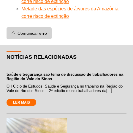
corre risco de extinção
Metade das espécies de árvores da Amazônia
corre risco de extinção
⚠️
Comunicar erro
NOTÍCIAS RELACIONADAS
Saúde e Segurança são tema de discussão de trabalhadores na
Região do Vale do Sinos
O I Ciclo de Estudos: Saúde e Segurança no trabalho na Região do
Vale do Rio dos Sinos – 2ª edição reuniu trabalhadores da[...]
LER MAIS