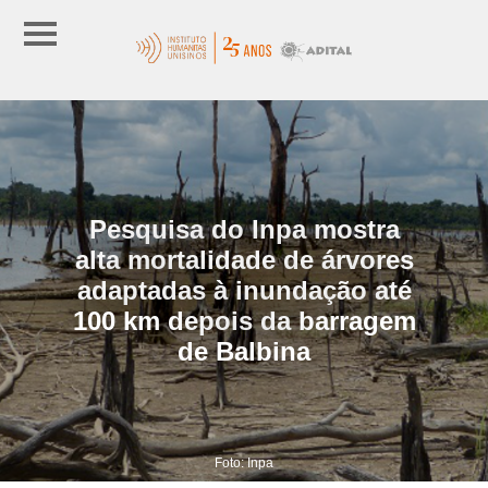
Pesquisa do Inpa mostra
alta mortalidade de árvores
adaptadas à inundação até
100 km depois da barragem
de Balbina
Foto: Inpa