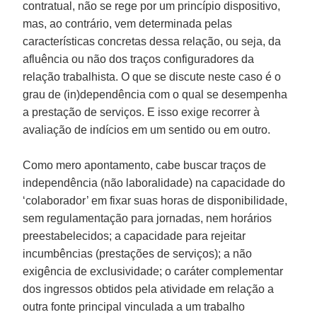
contratual, não se rege por um princípio dispositivo,
mas, ao contrário, vem determinada pelas
características concretas dessa relação, ou seja, da
afluência ou não dos traços configuradores da
relação trabalhista. O que se discute neste caso é o
grau de (in)dependência com o qual se desempenha
a prestação de serviços. E isso exige recorrer à
avaliação de indícios em um sentido ou em outro.
Como mero apontamento, cabe buscar traços de
independência (não laboralidade) na capacidade do
‘colaborador’ em fixar suas horas de disponibilidade,
sem regulamentação para jornadas, nem horários
preestabelecidos; a capacidade para rejeitar
incumbências (prestações de serviços); a não
exigência de exclusividade; o caráter complementar
dos ingressos obtidos pela atividade em relação a
outra fonte principal vinculada a um trabalho