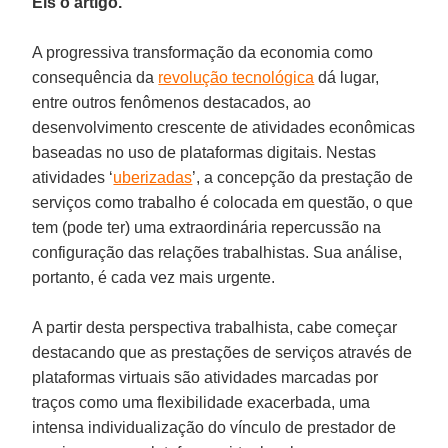
Eis o artigo.
A progressiva transformação da economia como
consequência da
revolução tecnológica
dá lugar,
entre outros fenômenos destacados, ao
desenvolvimento crescente de atividades econômicas
baseadas no uso de plataformas digitais. Nestas
atividades ‘
uberizadas
’, a concepção da prestação de
serviços como trabalho é colocada em questão, o que
tem (pode ter) uma extraordinária repercussão na
configuração das relações trabalhistas. Sua análise,
portanto, é cada vez mais urgente.
A partir desta perspectiva trabalhista, cabe começar
destacando que as prestações de serviços através de
plataformas virtuais são atividades marcadas por
traços como uma flexibilidade exacerbada, uma
intensa individualização do vínculo de prestador de