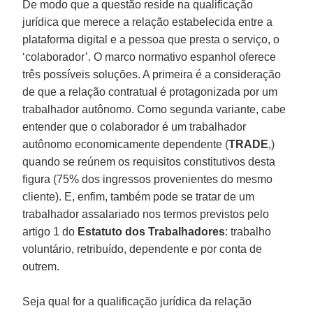
De modo que a questão reside na qualificação
jurídica que merece a relação estabelecida entre a
plataforma digital e a pessoa que presta o serviço, o
‘colaborador’. O marco normativo espanhol oferece
três possíveis soluções. A primeira é a consideração
de que a relação contratual é protagonizada por um
trabalhador autônomo. Como segunda variante, cabe
entender que o colaborador é um trabalhador
autônomo economicamente dependente (
TRADE
,)
quando se reúnem os requisitos constitutivos desta
figura (75% dos ingressos provenientes do mesmo
cliente). E, enfim, também pode se tratar de um
trabalhador assalariado nos termos previstos pelo
artigo 1 do
Estatuto dos Trabalhadores
: trabalho
voluntário, retribuído, dependente e por conta de
outrem.
Seja qual for a qualificação jurídica da relação