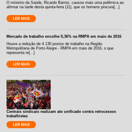
O ministro da Saúde, Ricardo Barros, causou mais uma polêmica ao
afirmar na tarde desta quinta-feira (11), que os homens procura[...]
LER MAIS
Mercado de trabalho encolhe 0,36% na RMPA em maio de 2016
Houve a redução de 4.130 postos de trabalho na Região
Metropolitana de Porto Alegre - RMPA em maio de 2016, o que
representa re[...]
LER MAIS
Centrais sindicais realizam ato unificado contra retrocessos
trabalhistas
LER MAIS