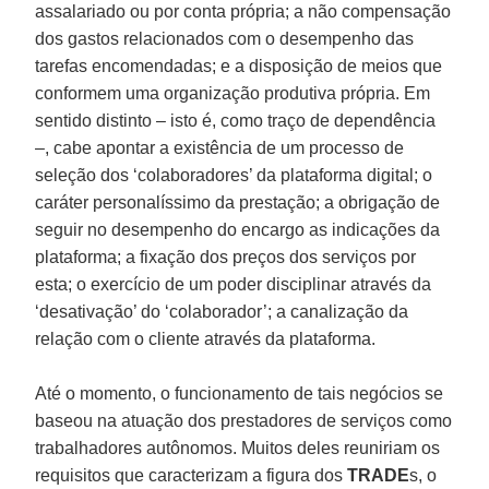
assalariado ou por conta própria; a não compensação
dos gastos relacionados com o desempenho das
tarefas encomendadas; e a disposição de meios que
conformem uma organização produtiva própria. Em
sentido distinto – isto é, como traço de dependência
–, cabe apontar a existência de um processo de
seleção dos ‘colaboradores’ da plataforma digital; o
caráter personalíssimo da prestação; a obrigação de
seguir no desempenho do encargo as indicações da
plataforma; a fixação dos preços dos serviços por
esta; o exercício de um poder disciplinar através da
‘desativação’ do ‘colaborador’; a canalização da
relação com o cliente através da plataforma.
Até o momento, o funcionamento de tais negócios se
baseou na atuação dos prestadores de serviços como
trabalhadores autônomos. Muitos deles reuniriam os
requisitos que caracterizam a figura dos
TRADE
s, o