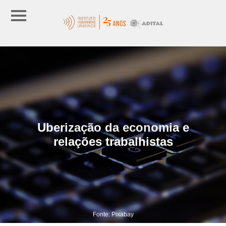
Uberização da economia e
relações trabalhistas
Fonte: Pixabay