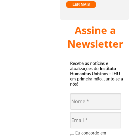
LER MAIS
Assine a
Newsletter
Receba as notícias e
atualizações do
Instituto
Humanitas Unisinos – IHU
em primeira mão. Junte-se a
nós!
Eu concordo em