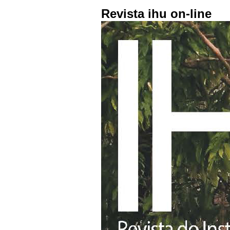
Revista ihu on-line