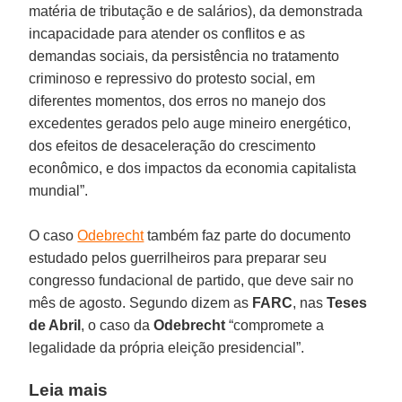
matéria de tributação e de salários), da demonstrada
incapacidade para atender os conflitos e as
demandas sociais, da persistência no tratamento
criminoso e repressivo do protesto social, em
diferentes momentos, dos erros no manejo dos
excedentes gerados pelo auge mineiro energético,
dos efeitos de desaceleração do crescimento
econômico, e dos impactos da economia capitalista
mundial”.
O caso
Odebrecht
também faz parte do documento
estudado pelos guerrilheiros para preparar seu
congresso fundacional de partido, que deve sair no
mês de agosto. Segundo dizem as
FARC
, nas
Teses
de Abril
, o caso da
Odebrecht
“compromete a
legalidade da própria eleição presidencial”.
Leia mais