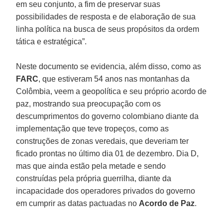
em seu conjunto, a fim de preservar suas
possibilidades de resposta e de elaboração de sua
linha política na busca de seus propósitos da ordem
tática e estratégica”.
Neste documento se evidencia, além disso, como as
FARC
, que estiveram 54 anos nas montanhas da
Colômbia, veem a geopolítica e seu próprio acordo de
paz, mostrando sua preocupação com os
descumprimentos do governo colombiano diante da
implementação que teve tropeços, como as
construções de zonas veredais, que deveriam ter
ficado prontas no último dia 01 de dezembro. Dia D,
mas que ainda estão pela metade e sendo
construídas pela própria guerrilha, diante da
incapacidade dos operadores privados do governo
em cumprir as datas pactuadas no
Acordo de Paz
.