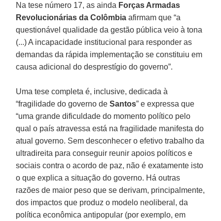
Na tese número 17, as ainda
Forças Armadas
Revolucionárias da Colômbia
afirmam que “a
questionável qualidade da gestão pública veio à tona
(...) A incapacidade institucional para responder as
demandas da rápida implementação se constituiu em
causa adicional do desprestígio do governo”.
Uma tese completa é, inclusive, dedicada à
“fragilidade do governo de
Santos
” e expressa que
“uma grande dificuldade do momento político pelo
qual o país atravessa está na fragilidade manifesta do
atual governo. Sem desconhecer o efetivo trabalho da
ultradireita para conseguir reunir apoios políticos e
sociais contra o acordo de paz, não é exatamente isto
o que explica a situação do governo. Há outras
razões de maior peso que se derivam, principalmente,
dos impactos que produz o modelo neoliberal, da
política econômica antipopular (por exemplo, em