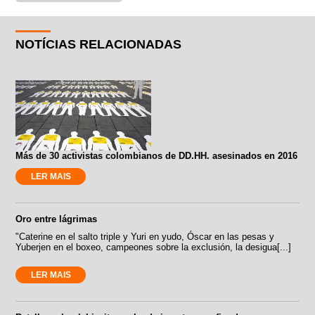
NOTÍCIAS RELACIONADAS
Más de 30 activistas colombianos de DD.HH. asesinados en 2016
LER MAIS
Oro entre lágrimas
"Caterine en el salto triple y Yuri en yudo, Óscar en las pesas y
Yuberjen en el boxeo, campeones sobre la exclusión, la desigua[...]
LER MAIS