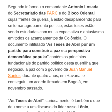
Segundo informou o comandante
Antonio Losada
,
do
Secretariado das
FARC
e do
Bloco Oriental
,
cujas frentes de guerra já estão desaparecendo para
se tornar agrupamento político, estas teses estão
sendo estudadas com muita expectativa e entusiasmo
em todos os acampamentos da Colômbia. O
documento intitulado “
As Teses de Abril por um
partido para construir a paz e a perspectiva
democrática popular
” contém os princípios
fundacionais do partido político desta guerrilha que
negociou a paz com o governo de
Juan Manuel
Santos
, durante quatro anos, em Havana, e
conseguiu um acordo firmado em Bogotá, em
novembro passado.
“
As Teses de Abril
”, curiosamente, é também o que
deu nome a um discurso do líder russo
Lênin
,