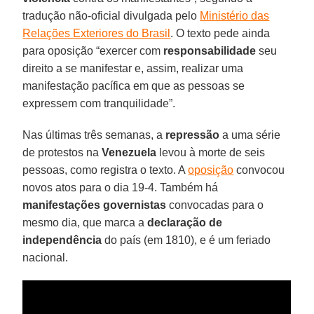
tradução não-oficial divulgada pelo
Ministério das
Relações Exteriores do Brasil
. O texto pede ainda
para oposição “exercer com
responsabilidade
seu
direito a se manifestar e, assim, realizar uma
manifestação pacífica em que as pessoas se
expressem com tranquilidade”.
Nas últimas três semanas, a
repressão
a uma série
de protestos na
Venezuela
levou à morte de seis
pessoas, como registra o texto. A
oposição
convocou
novos atos para o dia 19-4. Também há
manifestações governistas
convocadas para o
mesmo dia, que marca a
declaração de
independência
do país (em 1810), e é um feriado
nacional.