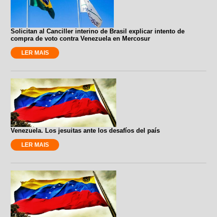
Solicitan al Canciller interino de Brasil explicar intento de
compra de voto contra Venezuela en Mercosur
LER MAIS
Venezuela. Los jesuitas ante los desafíos del país
LER MAIS