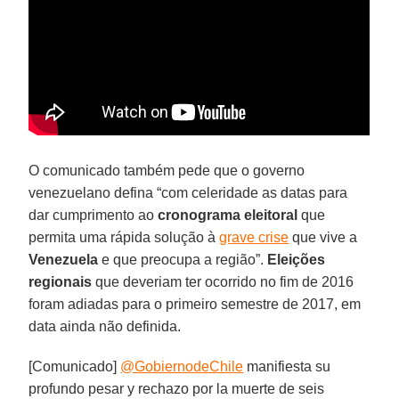
O comunicado também pede que o governo
venezuelano defina “com celeridade as datas para
dar cumprimento ao
cronograma eleitoral
que
permita uma rápida solução à
grave crise
que vive a
Venezuela
e que preocupa a região”.
Eleições
regionais
que deveriam ter ocorrido no fim de 2016
foram adiadas para o primeiro semestre de 2017, em
data ainda não definida.
[Comunicado]
@GobiernodeChile
manifiesta su
profundo pesar y rechazo por la muerte de seis