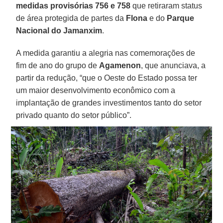
medidas provisórias 756 e 758
que retiraram status
de área protegida de partes da
Flona
e do
Parque
Nacional do Jamanxim
.
A medida garantiu a alegria nas comemorações de
fim de ano do grupo de
Agamenon
, que anunciava, a
partir da redução, “que o Oeste do Estado possa ter
um maior desenvolvimento econômico com a
implantação de grandes investimentos tanto do setor
privado quanto do setor público”.