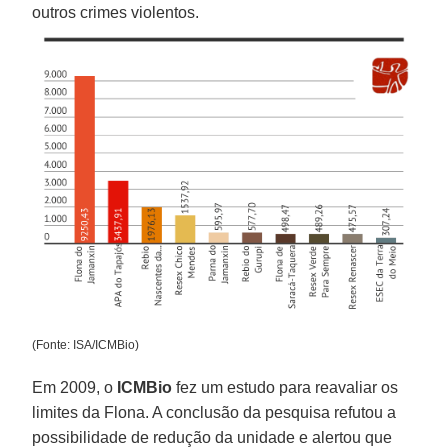
outros crimes violentos.
(Fonte: ISA/ICMBio)
Em 2009, o
ICMBio
fez um estudo para reavaliar os
limites da Flona. A conclusão da pesquisa refutou a
possibilidade de redução da unidade e alertou que