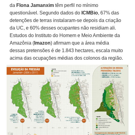
da
Flona Jamanxim
têm perfil no mínimo
questionável. Segundo dados do
ICMBio
, 67% das
detenções de terras instalaram-se depois da criação
da UC, e 60% desses ocupantes não residiam ali.
Estudos do Instituto do Homem e Meio Ambiente da
Amazônia (
Imazon
) afirmam que a área média
dessas pretensões é de 1.843 hectares, escala muito
acima das ocupações médias dos colonos da região.