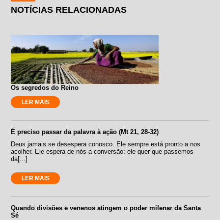
NOTÍCIAS RELACIONADAS
Os segredos do Reino
LER MAIS
É preciso passar da palavra à ação (Mt 21, 28-32)
Deus jamais se desespera conosco. Ele sempre está pronto a nos
acolher. Ele espera de nós a conversão; ele quer que passemos
da[...]
LER MAIS
Quando divisões e venenos atingem o poder milenar da Santa
Sé