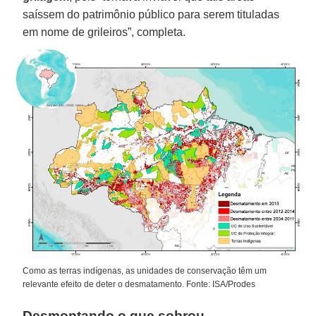
saíssem do patrimônio público para serem tituladas
em nome de grileiros”, completa.
Como as terras indígenas, as unidades de conservação têm um
relevante efeito de deter o desmatamento. Fonte: ISA/Prodes
Desmontando o que sobrou