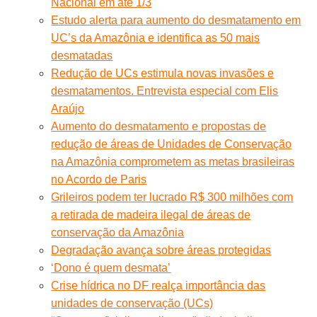
Nacional em até 1/3
Estudo alerta para aumento do desmatamento em
UC’s da Amazônia e identifica as 50 mais
desmatadas
Redução de UCs estimula novas invasões e
desmatamentos. Entrevista especial com Elis
Araújo
Aumento do desmatamento e propostas de
redução de áreas de Unidades de Conservação
na Amazônia comprometem as metas brasileiras
no Acordo de Paris
Grileiros podem ter lucrado R$ 300 milhões com
a retirada de madeira ilegal de áreas de
conservação da Amazônia
Degradação avança sobre áreas protegidas
‘Dono é quem desmata’
Crise hídrica no DF realça importância das
unidades de conservação (UCs)