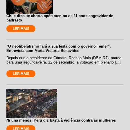
Chile discute aborto após menina de 11 anos engravidar de
padrasto
LER MAIS
"O neoliberalismo fará a sua festa com o governo Temer".
Entrevista com Maria Victoria Benevides
Depois que o presidente da Câmara, Rodrigo Maia (DEM-RJ), marca
para uma segunda-feira, 12 de setembro, a votação em plenário [...]
LER MAIS
Ni una menos: Peru diz basta à violência contra as mulheres
LER MAIS