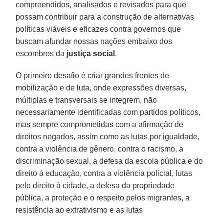
compreendidos, analisados e revisados para que
possam contribuir para a construção de alternativas
políticas viáveis e eficazes contra governos que
buscam afundar nossas nações embaixo dos
escombros da
justiça social
.
O primeiro desafio é criar grandes frentes de
mobilização e de luta, onde expressões diversas,
múltiplas e transversais se integrem, não
necessariamente identificadas com partidos políticos,
mas sempre comprometidas com a afirmação de
direitos negados, assim como as lutas por igualdade,
contra a violência de gênero, contra o racismo, a
discriminação sexual, a defesa da escola pública e do
direito à educação, contra a violência policial, lutas
pelo direito à cidade, a defesa da propriedade
pública, a proteção e o respeito pelos migrantes, a
resistência ao extrativismo e as lutas