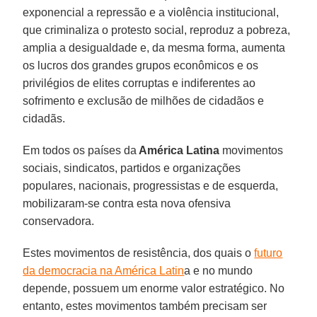
exponencial a repressão e a violência institucional,
que criminaliza o protesto social, reproduz a pobreza,
amplia a desigualdade e, da mesma forma, aumenta
os lucros dos grandes grupos econômicos e os
privilégios de elites corruptas e indiferentes ao
sofrimento e exclusão de milhões de cidadãos e
cidadãs.
Em todos os países da
América Latina
movimentos
sociais, sindicatos, partidos e organizações
populares, nacionais, progressistas e de esquerda,
mobilizaram-se contra esta nova ofensiva
conservadora.
Estes movimentos de resistência, dos quais o
futuro
da democracia na América Latin
a e no mundo
depende, possuem um enorme valor estratégico. No
entanto, estes movimentos também precisam ser