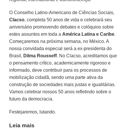
O Conselho Latino-Americano de Ciências Sociais,
Clacso
, completa 50 anos de vida e celebrará seu
aniversário promovendo debates e colóquios sobre
estes assuntos em toda a
América Latina e Caribe
.
Começaremos na próxima semana, no México. A
nossa convidada especial será a ex-presidenta do
Brasil,
Dilma Rousseff
. No Clacso, acreditamos que
o pensamento crítico, academicamente rigoroso e
informado, deve contribuir para os processos de
mobilização cidadã, sendo uma parte ativa da
construção de sociedades mais justas e igualitárias.
Vamos celebrar nossos 50 anos refletindo sobre o
futuro da democracia.
Festejaremos, lutando.
Leia mais