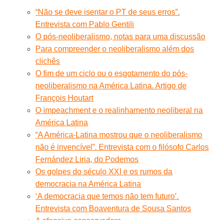
“Não se deve isentar o PT de seus erros”.
Entrevista com Pablo Gentili
O pós-neoliberalismo, notas para uma discussão
Para compreender o neoliberalismo além dos
clichês
O fim de um ciclo ou o esgotamento do pós-
neoliberalismo na América Latina. Artigo de
François Houtart
O impeachment e o realinhamento neoliberal na
América Latina
“A América-Latina mostrou que o neoliberalismo
não é invencível”. Entrevista com o filósofo Carlos
Fernández Liria, do Podemos
Os golpes do século XXI e os rumos da
democracia na América Latina
‘A democracia que temos não tem futuro’.
Entrevista com Boaventura de Sousa Santos