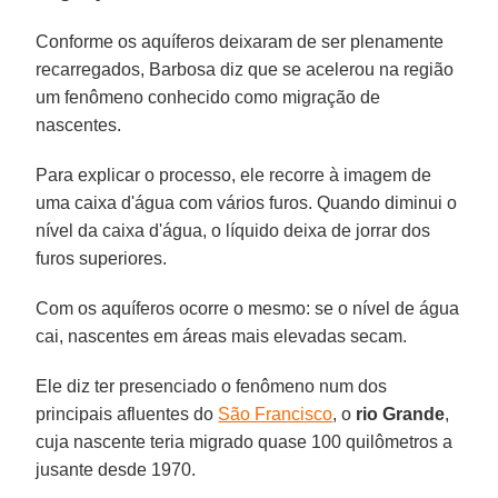
Conforme os aquíferos deixaram de ser plenamente
recarregados, Barbosa diz que se acelerou na região
um fenômeno conhecido como migração de
nascentes.
Para explicar o processo, ele recorre à imagem de
uma caixa d'água com vários furos. Quando diminui o
nível da caixa d'água, o líquido deixa de jorrar dos
furos superiores.
Com os aquíferos ocorre o mesmo: se o nível de água
cai, nascentes em áreas mais elevadas secam.
Ele diz ter presenciado o fenômeno num dos
principais afluentes do
São Francisco
, o
rio Grande
,
cuja nascente teria migrado quase 100 quilômetros a
jusante desde 1970.