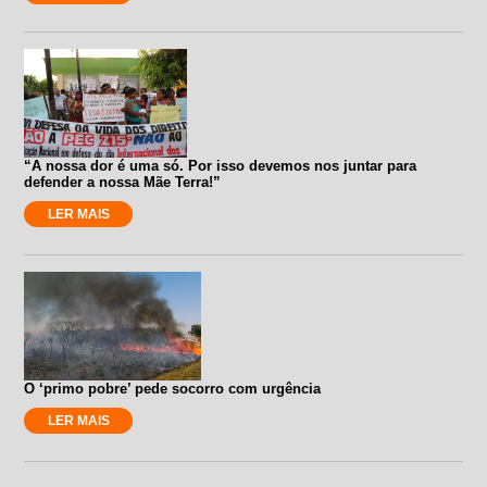
“A nossa dor é uma só. Por isso devemos nos juntar para
defender a nossa Mãe Terra!”
LER MAIS
O ‘primo pobre’ pede socorro com urgência
LER MAIS