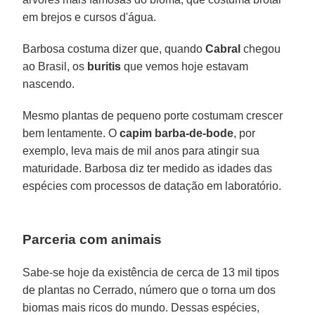
em brejos e cursos d'água.
Barbosa costuma dizer que, quando
Cabral
chegou
ao Brasil, os
buritis
que vemos hoje estavam
nascendo.
Mesmo plantas de pequeno porte costumam crescer
bem lentamente. O
capim barba-de-bode
, por
exemplo, leva mais de mil anos para atingir sua
maturidade. Barbosa diz ter medido as idades das
espécies com processos de datação em laboratório.
Parceria com animais
Sabe-se hoje da existência de cerca de 13 mil tipos
de plantas no Cerrado, número que o torna um dos
biomas mais ricos do mundo. Dessas espécies,