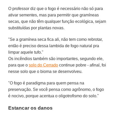
O professor diz que o fogo é necessário não só para
ativar sementes, mas para permitir que gramíneas
secas, que não têm qualquer função ecológica, sejam
substituídas por plantas novas.
"Se a gramínea seca fica ali, não tem como rebrotar,
então é preciso dessa lambida de fogo natural pra
limpar aquele tufo."
Os incêndios também são importantes, segundo ele,
para que o
solo do Cerrado
continue pobre - afinal, foi
nesse solo que o bioma se desenvolveu.
"O fogo é paradigma para quem pensa na
preservação. Se você pensa como agrônomo, o fogo
é nocivo, porque acentua o oligotrofismo do solo."
Estancar os danos