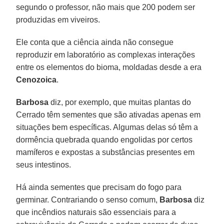
segundo o professor, não mais que 200 podem ser
produzidas em viveiros.
Ele conta que a ciência ainda não consegue
reproduzir em laboratório as complexas interações
entre os elementos do bioma, moldadas desde a era
Cenozoica
.
Barbosa
diz, por exemplo, que muitas plantas do
Cerrado têm sementes que são ativadas apenas em
situações bem específicas. Algumas delas só têm a
dormência quebrada quando engolidas por certos
mamíferos e expostas a substâncias presentes em
seus intestinos.
Há ainda sementes que precisam do fogo para
germinar. Contrariando o senso comum,
Barbosa
diz
que incêndios naturais são essenciais para a