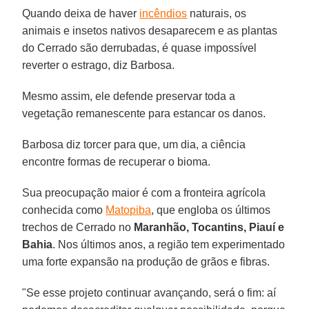
Quando deixa de haver
incêndios
naturais, os
animais e insetos nativos desaparecem e as plantas
do Cerrado são derrubadas, é quase impossível
reverter o estrago, diz Barbosa.
Mesmo assim, ele defende preservar toda a
vegetação remanescente para estancar os danos.
Barbosa diz torcer para que, um dia, a ciência
encontre formas de recuperar o bioma.
Sua preocupação maior é com a fronteira agrícola
conhecida como
Matopiba
, que engloba os últimos
trechos de Cerrado no
Maranhão, Tocantins, Piauí e
Bahia
. Nos últimos anos, a região tem experimentado
uma forte expansão na produção de grãos e fibras.
"Se esse projeto continuar avançando, será o fim: aí