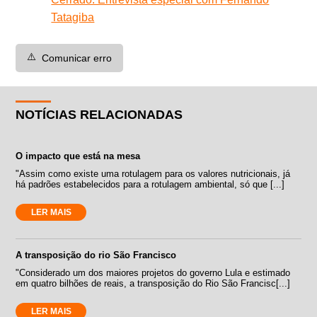
Tatagiba
⚠️
Comunicar erro
NOTÍCIAS RELACIONADAS
O impacto que está na mesa
"Assim como existe uma rotulagem para os valores nutricionais, já
há padrões estabelecidos para a rotulagem ambiental, só que [...]
LER MAIS
A transposição do rio São Francisco
"Considerado um dos maiores projetos do governo Lula e estimado
em quatro bilhões de reais, a transposição do Rio São Francisc[...]
LER MAIS