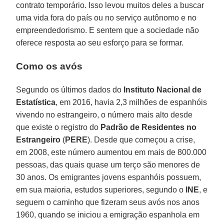
contrato temporário. Isso levou muitos deles a buscar
uma vida fora do país ou no serviço autônomo e no
empreendedorismo. E sentem que a sociedade não
oferece resposta ao seu esforço para se formar.
Como os avós
Segundo os últimos dados do
Instituto Nacional de
Estatística
, em 2016, havia 2,3 milhões de espanhóis
vivendo no estrangeiro, o número mais alto desde
que existe o registro do
Padrão de Residentes no
Estrangeiro
(
PERE
). Desde que começou a crise,
em 2008, este número aumentou em mais de 800.000
pessoas, das quais quase um terço são menores de
30 anos. Os emigrantes jovens espanhóis possuem,
em sua maioria, estudos superiores, segundo o
INE
, e
seguem o caminho que fizeram seus avós nos anos
1960, quando se iniciou a emigração espanhola em