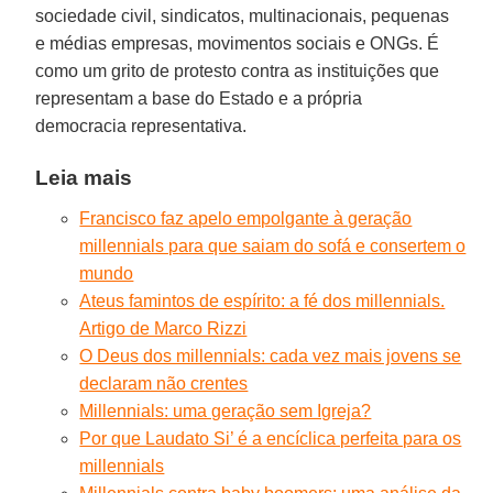
sociedade civil, sindicatos, multinacionais, pequenas
e médias empresas, movimentos sociais e ONGs. É
como um grito de protesto contra as instituições que
representam a base do Estado e a própria
democracia representativa.
Leia mais
Francisco faz apelo empolgante à geração
millennials para que saiam do sofá e consertem o
mundo
Ateus famintos de espírito: a fé dos millennials.
Artigo de Marco Rizzi
O Deus dos millennials: cada vez mais jovens se
declaram não crentes
Millennials: uma geração sem Igreja?
Por que Laudato Si’ é a encíclica perfeita para os
millennials