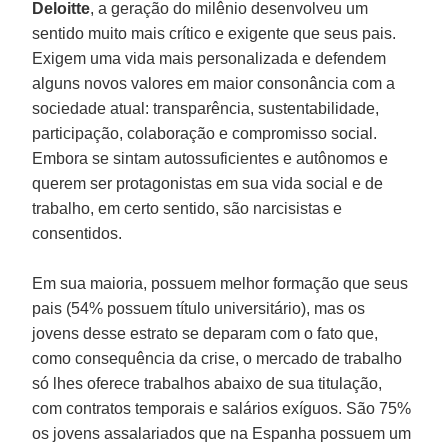
Deloitte
, a geração do milênio desenvolveu um
sentido muito mais crítico e exigente que seus pais.
Exigem uma vida mais personalizada e defendem
alguns novos valores em maior consonância com a
sociedade atual: transparência, sustentabilidade,
participação, colaboração e compromisso social.
Embora se sintam autossuficientes e autônomos e
querem ser protagonistas em sua vida social e de
trabalho, em certo sentido, são narcisistas e
consentidos.
Em sua maioria, possuem melhor formação que seus
pais (54% possuem título universitário), mas os
jovens desse estrato se deparam com o fato que,
como consequência da crise, o mercado de trabalho
só lhes oferece trabalhos abaixo de sua titulação,
com contratos temporais e salários exíguos. São 75%
os jovens assalariados que na Espanha possuem um