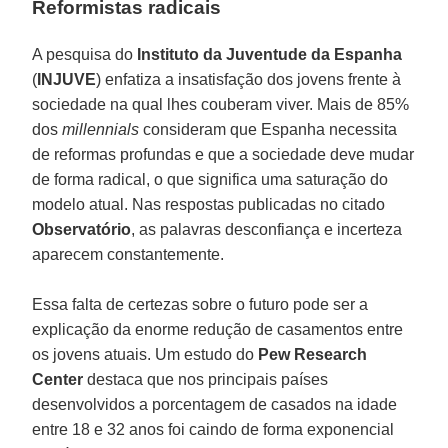
Reformistas radicais
A pesquisa do
Instituto da Juventude da Espanha
(
INJUVE
) enfatiza a insatisfação dos jovens frente à
sociedade na qual lhes couberam viver. Mais de 85%
dos
millennials
consideram que Espanha necessita
de reformas profundas e que a sociedade deve mudar
de forma radical, o que significa uma saturação do
modelo atual. Nas respostas publicadas no citado
Observatório
, as palavras desconfiança e incerteza
aparecem constantemente.
Essa falta de certezas sobre o futuro pode ser a
explicação da enorme redução de casamentos entre
os jovens atuais. Um estudo do
Pew Research
Center
destaca que nos principais países
desenvolvidos a porcentagem de casados na idade
entre 18 e 32 anos foi caindo de forma exponencial