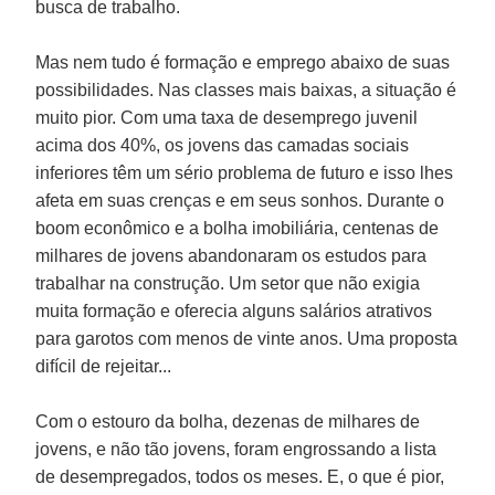
busca de trabalho.
Mas nem tudo é formação e emprego abaixo de suas
possibilidades. Nas classes mais baixas, a situação é
muito pior. Com uma taxa de desemprego juvenil
acima dos 40%, os jovens das camadas sociais
inferiores têm um sério problema de futuro e isso lhes
afeta em suas crenças e em seus sonhos. Durante o
boom econômico e a bolha imobiliária, centenas de
milhares de jovens abandonaram os estudos para
trabalhar na construção. Um setor que não exigia
muita formação e oferecia alguns salários atrativos
para garotos com menos de vinte anos. Uma proposta
difícil de rejeitar...
Com o estouro da bolha, dezenas de milhares de
jovens, e não tão jovens, foram engrossando a lista
de desempregados, todos os meses. E, o que é pior,