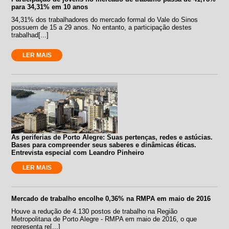
para 34,31% em 10 anos
34,31% dos trabalhadores do mercado formal do Vale do Sinos
possuem de 15 a 29 anos. No entanto, a participação destes
trabalhad[...]
LER MAIS
As periferias de Porto Alegre: Suas pertenças, redes e astúcias.
Bases para compreender seus saberes e dinâmicas éticas.
Entrevista especial com Leandro Pinheiro
LER MAIS
Mercado de trabalho encolhe 0,36% na RMPA em maio de 2016
Houve a redução de 4.130 postos de trabalho na Região
Metropolitana de Porto Alegre - RMPA em maio de 2016, o que
representa re[...]