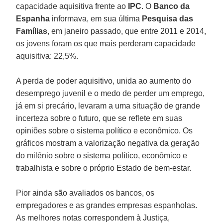
capacidade aquisitiva frente ao
IPC
. O
Banco da
Espanha
informava, em sua última
Pesquisa das
Famílias
, em janeiro passado, que entre 2011 e 2014,
os jovens foram os que mais perderam capacidade
aquisitiva: 22,5%.
A perda de poder aquisitivo, unida ao aumento do
desemprego juvenil e o medo de perder um emprego,
já em si precário, levaram a uma situação de grande
incerteza sobre o futuro, que se reflete em suas
opiniões sobre o sistema político e econômico. Os
gráficos mostram a valorização negativa da geração
do milênio sobre o sistema político, econômico e
trabalhista e sobre o próprio Estado de bem-estar.
Pior ainda são avaliados os bancos, os
empregadores e as grandes empresas espanholas.
As melhores notas correspondem à Justiça,