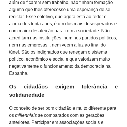
além de ficarem sem trabalho, não tinham formação
alguma que lhes oferecesse uma esperança de se
reciclar. Esse coletivo, que agora está ao redor e
acima dos trinta anos, é um dos mais desesperados e
com maior desafeição para com a sociedade. Não
acreditam nas instituições, nem nos partidos políticos,
nem nas empresas... nem veem a luz ao final do
túnel. São os indignados que renegam o sistema
político, econômico e social e que valorizam muito
negativamente o funcionamento da democracia na
Espanha.
Os cidadãos exigem tolerância e
solidariedade
O conceito de ser bom cidadão é muito diferente para
os
millennials
se comparados com as gerações
anteriores. Participar em associações sociais e