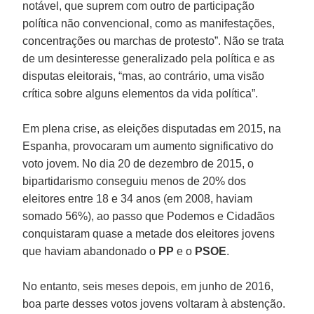
notável, que suprem com outro de participação
política não convencional, como as manifestações,
concentrações ou marchas de protesto”. Não se trata
de um desinteresse generalizado pela política e as
disputas eleitorais, “mas, ao contrário, uma visão
crítica sobre alguns elementos da vida política”.
Em plena crise, as eleições disputadas em 2015, na
Espanha, provocaram um aumento significativo do
voto jovem. No dia 20 de dezembro de 2015, o
bipartidarismo conseguiu menos de 20% dos
eleitores entre 18 e 34 anos (em 2008, haviam
somado 56%), ao passo que Podemos e Cidadãos
conquistaram quase a metade dos eleitores jovens
que haviam abandonado o
PP
e o
PSOE
.
No entanto, seis meses depois, em junho de 2016,
boa parte desses votos jovens voltaram à abstenção.