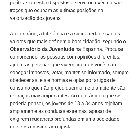
políticas ou estar dispostos a servir no exército são
traços que ocupam as últimas posições na
valorização dos jovens.
Ao contrário, a tolerância e a solidariedade são os
valores que mais definem o bom cidadão, segundo o
Observatório da Juventude
na Espanha. Procurar
compreender as pessoas com opiniões diferentes,
ajudar as pessoas que vivem pior que você, não
sonegar impostos, votar, manter-se informado, sempre
obedecer as leis e normas e optar por artigos de
consumo que não prejudiquem o meio ambiente são
os traços mais importantes. Ao contrário do que se
poderia pensar, os jovens de 18 a 34 anos rejeitam
amplamente as condutas extremas, apesar de
exigirem mudanças profundas em uma sociedade
que eles consideram injusta.