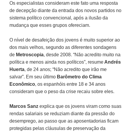
Os especialistas consideram este fato uma resposta
de decepção diante da entrada dos novos partidos no
sistema político convencional, após a ilusão da
mudança que esses grupos ofereciam.
O nível de desafeição dos jovens é muito superior ao
dos mais velhos, segundo as diferentes sondagens
de
Metroscopia
, desde 2008. “Não acredito muito na
política e menos ainda nos políticos”, resume
Andrés
Huerta
, de 24 anos; “Não acredito que irão me
salvar”. Em seu último
Barômetro do Clima
Econômico
, os espanhóis entre 18 e 34 anos
consideram que o peso da crise recaiu sobre eles.
Marcos Sanz
explica que os jovens viram como suas
rendas salariais se reduziam diante da pressão do
desemprego, ao passo que as aposentadorias ficam
protegidas pelas cláusulas de preservação da