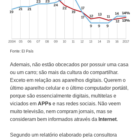
Fonte: El País
Ademais, não estão obcecados por possuir uma casa
ou um carro; são mais da cultura do compartilhar.
Exceto em relação aos aparelhos digitais. Querem o
último aparelho celular e o último computador portátil,
porque são essencialmente digitais, multitelas e
viciados em
APPs
e nas redes sociais. Não veem
muito televisão, nem compram jornais, mas se
consideram bem informados através da
Internet
.
Segundo um relatório elaborado pela consultora