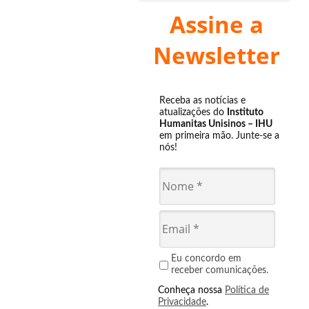
Assine a
Newsletter
Receba as notícias e
atualizações do
Instituto
Humanitas Unisinos – IHU
em primeira mão. Junte-se a
nós!
Eu concordo em
receber comunicações.
Conheça nossa
Política de
Privacidade
.