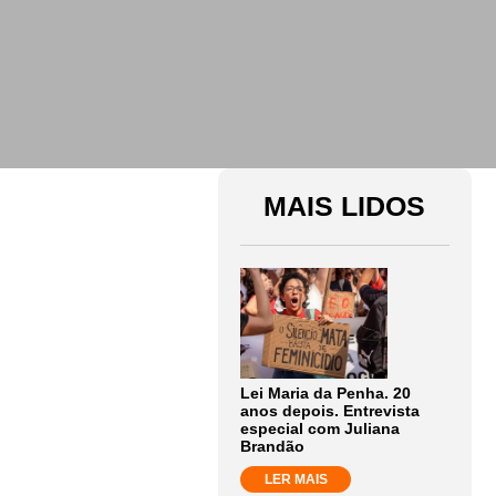
MAIS LIDOS
Lei Maria da Penha. 20
anos depois. Entrevista
especial com Juliana
Brandão
LER MAIS