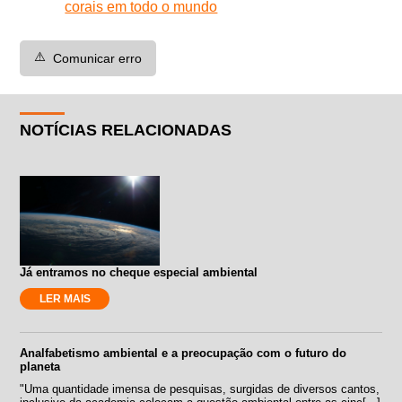
corais em todo o mundo
⚠️
Comunicar erro
NOTÍCIAS RELACIONADAS
Já entramos no cheque especial ambiental
LER MAIS
Analfabetismo ambiental e a preocupação com o futuro do
planeta
"Uma quantidade imensa de pesquisas, surgidas de diversos cantos,