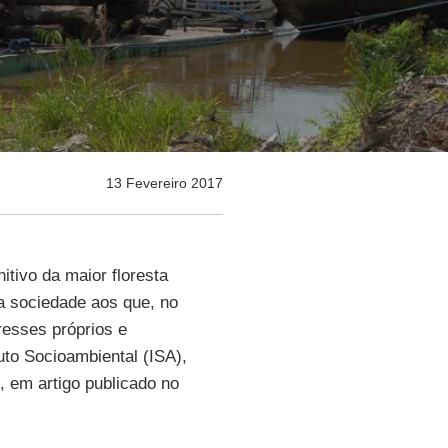
13 Fevereiro 2017
tivo da maior floresta
da sociedade aos que, no
esses próprios e
tuto Socioambiental (ISA),
 em artigo publicado no