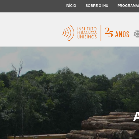
INÍCIO
SOBRE O IHU
PROGRAMA