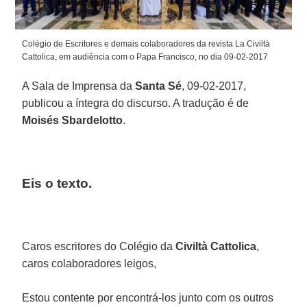
Colégio de Escritores e demais colaboradores da revista La Civiltà
Cattolica, em audiência com o Papa Francisco, no dia 09-02-2017
A Sala de Imprensa da
Santa Sé
, 09-02-2017,
publicou a íntegra do discurso. A tradução é de
Moisés Sbardelotto
.
Eis o texto.
Caros escritores do Colégio da
Civiltà Cattolica
,
caros colaboradores leigos,
Estou contente por encontrá-los junto com os outros