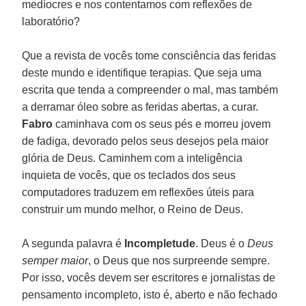
medíocres e nos contentamos com reflexões de
laboratório?
Que a revista de vocês tome consciência das feridas
deste mundo e identifique terapias. Que seja uma
escrita que tenda a compreender o mal, mas também
a derramar óleo sobre as feridas abertas, a curar.
Fabro
caminhava com os seus pés e morreu jovem
de fadiga, devorado pelos seus desejos pela maior
glória de Deus. Caminhem com a inteligência
inquieta de vocês, que os teclados dos seus
computadores traduzem em reflexões úteis para
construir um mundo melhor, o Reino de Deus.
A segunda palavra é
Incompletude
. Deus é o
Deus
semper maior
, o Deus que nos surpreende sempre.
Por isso, vocês devem ser escritores e jornalistas de
pensamento incompleto, isto é, aberto e não fechado