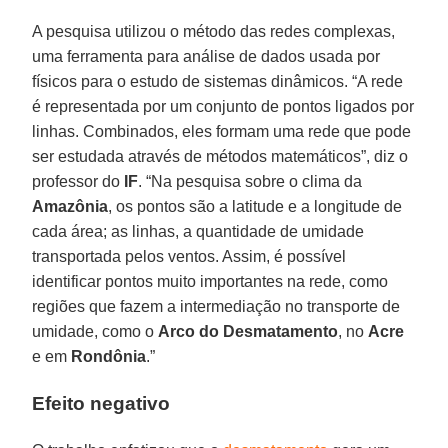
A pesquisa utilizou o método das redes complexas,
uma ferramenta para análise de dados usada por
físicos para o estudo de sistemas dinâmicos. “A rede
é representada por um conjunto de pontos ligados por
linhas. Combinados, eles formam uma rede que pode
ser estudada através de métodos matemáticos”, diz o
professor do
IF
. “Na pesquisa sobre o clima da
Amazônia
, os pontos são a latitude e a longitude de
cada área; as linhas, a quantidade de umidade
transportada pelos ventos. Assim, é possível
identificar pontos muito importantes na rede, como
regiões que fazem a intermediação no transporte de
umidade, como o
Arco do Desmatamento
, no
Acre
e em
Rondônia
.”
Efeito negativo