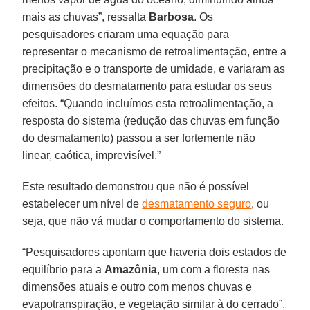
mais as chuvas”, ressalta
Barbosa
. Os
pesquisadores criaram uma equação para
representar o mecanismo de retroalimentação, entre a
precipitação e o transporte de umidade, e variaram as
dimensões do desmatamento para estudar os seus
efeitos. “Quando incluímos esta retroalimentação, a
resposta do sistema (redução das chuvas em função
do desmatamento) passou a ser fortemente não
linear, caótica, imprevisível.”
Este resultado demonstrou que não é possível
estabelecer um nível de
desmatamento seguro
, ou
seja, que não vá mudar o comportamento do sistema.
“Pesquisadores apontam que haveria dois estados de
equilíbrio para a
Amazônia
, um com a floresta nas
dimensões atuais e outro com menos chuvas e
evapotranspiração, e vegetação similar à do cerrado”,