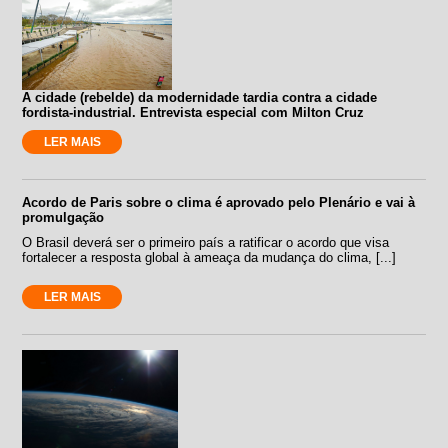
A cidade (rebelde) da modernidade tardia contra a cidade
fordista-industrial. Entrevista especial com Milton Cruz
LER MAIS
Acordo de Paris sobre o clima é aprovado pelo Plenário e vai à
promulgação
O Brasil deverá ser o primeiro país a ratificar o acordo que visa
fortalecer a resposta global à ameaça da mudança do clima, [...]
LER MAIS