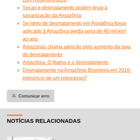
Secas e desmatamento podem levar à
savanização da Amazônia
Se ritmo de desmatamento em Rondônia fosse
aplicado à Amazônia perda seria de 40 mil km²
ao ano
Amazonas chama atenção pelo aumento da taxa
de desmatamento
Amazônia. O Ibama e o desmatamento
Desmatamento na Amazônia Brasileira em 2016:
prenúncio de um retrocesso?
⚠️
Comunicar erro
NOTÍCIAS RELACIONADAS