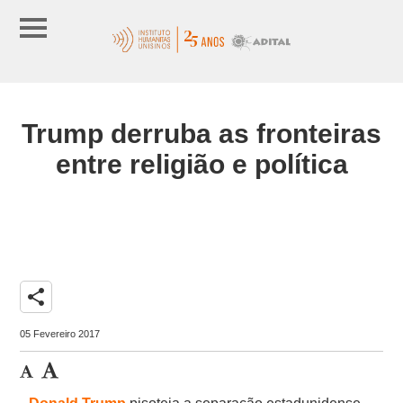
Trump derruba as fronteiras
entre religião e política
share
05 Fevereiro 2017