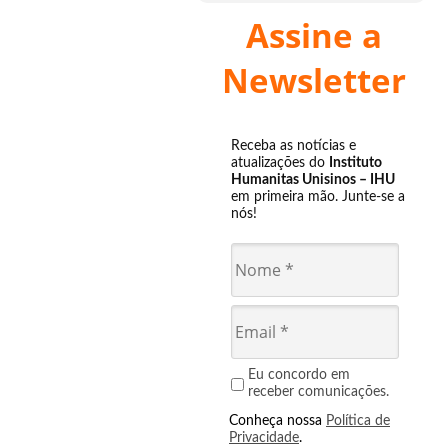
Assine a
Newsletter
Receba as notícias e
atualizações do
Instituto
Humanitas Unisinos – IHU
em primeira mão. Junte-se a
nós!
Eu concordo em
receber comunicações.
Conheça nossa
Política de
Privacidade
.