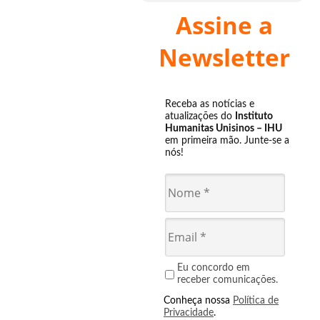
Assine a
Newsletter
Receba as notícias e
atualizações do
Instituto
Humanitas Unisinos – IHU
em primeira mão. Junte-se a
nós!
Eu concordo em
receber comunicações.
Conheça nossa
Política de
Privacidade
.