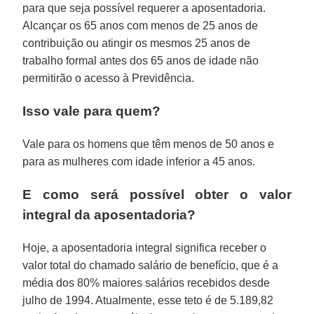
para que seja possível requerer a aposentadoria.
Alcançar os 65 anos com menos de 25 anos de
contribuição ou atingir os mesmos 25 anos de
trabalho formal antes dos 65 anos de idade não
permitirão o acesso à Previdência.
Isso vale para quem?
Vale para os homens que têm menos de 50 anos e
para as mulheres com idade inferior a 45 anos.
E como será possível obter o valor
integral da aposentadoria?
Hoje, a aposentadoria integral significa receber o
valor total do chamado salário de benefício, que é a
média dos 80% maiores salários recebidos desde
julho de 1994. Atualmente, esse teto é de 5.189,82