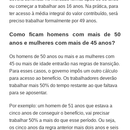
ou começar a trabalhar aos 16 anos. Na prática, para
ter acesso à média integral do valor contribuído, será
preciso trabalhar formalmente por 49 anos.
Como ficam homens com mais de 50
anos e mulheres com mais de 45 anos?
Os homens de 50 anos ou mais e as mulheres com
45 ou mais de idade entrarão nas regras de transição.
Para esses casos, o governo impôs um outro cálculo
para acesso ao benefício. Os trabalhadores deverão
trabalhar mais 50% do tempo restante ao que faltava
para se aposentar.
Por exemplo: um homem de 51 anos que estava a
cinco anos de conseguir o benefício, vai precisar
trabalhar 50% a mais do que esse período. Ou seja,
os cinco anos da regra anterior mais dois anos e seis