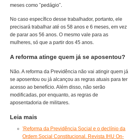
meses como "pedágio".
No caso específico desse trabalhador, portanto, ele
precisará trabalhar até os 58 anos e 6 meses, em vez
de parar aos 56 anos. O mesmo vale para as
mulheres, só que a partir dos 45 anos.
A reforma atinge quem já se aposentou?
Não. A reforma da Previdência não vai atingir quem já
se aposentou ou já alcançou as regras atuais para ter
acesso ao benefício. Além disso, não serão
modificadas, por enquanto, as regras de
aposentadoria de militares.
Leia mais
'Reforma da Previdência Social e o declínio da
Ordem Social Constitucional. Revista IHU On-