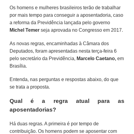
Os homens e mulheres brasileiros terão de trabalhar
por mais tempo para conseguir a aposentadoria, caso
a reforma da Previdência lançada pelo governo
Michel Temer
seja aprovada no Congresso em 2017.
As novas regras, encaminhadas à Câmara dos
Deputados, foram apresentadas nesta terça-feira 6
pelo secretário da Previdência,
Marcelo Caetano,
em
Brasília.
Entenda, nas perguntas e respostas abaixo, do que
se trata a proposta.
Qual é a regra atual para as
aposentadorias?
Há duas regras. A primeira é por tempo de
contribuição. Os homens podem se aposentar com