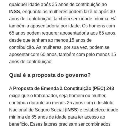
qualquer idade após 35 anos de contribuição ao
INSS
, enquanto as mulheres podem fazê-lo após 30
anos de contribuição, também sem idade mínima. Há
também a aposentadoria por idade. Os homens com
65 anos podem requerer aposentadoria aos 65 anos,
desde que tenham ao menos 15 anos de
contribuição. As mulheres, por sua vez, podem se
aposentar com 60 anos, também com pelo menos 15
anos de contribuição.
Qual é a proposta do governo?
A
Proposta de Emenda à Constituição (PEC) 248
exige que o trabalhador, seja homem ou mulher,
contribua durante ao menos 25 anos com o Instituto
Nacional de Seguro Social (
INSS
) e estabelece idade
mínima de 65 anos de idade para ter acesso ao
benefício. Esses fatores precisam ser combinados