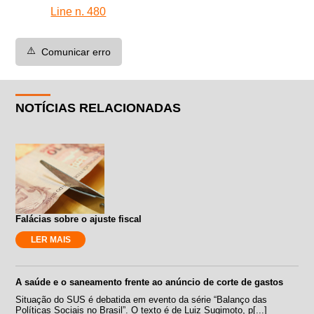
Line n. 480
⚠️
Comunicar erro
NOTÍCIAS RELACIONADAS
Falácias sobre o ajuste fiscal
LER MAIS
A saúde e o saneamento frente ao anúncio de corte de gastos
Situação do SUS é debatida em evento da série “Balanço das
Políticas Sociais no Brasil”. O texto é de Luiz Sugimoto, p[...]