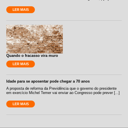
LER MAIS
Quando o fracasso vira muro
LER MAIS
Idade para se aposentar pode chegar a 70 anos
A proposta de reforma da Previdência que o governo do presidente
em exercício Michel Temer vai enviar ao Congresso pode prever [...]
LER MAIS