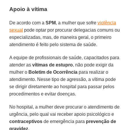
Apoio à vítima
De acordo com a
SPM
, a mulher que sofre
violência
sexual
pode optar por procurar delegacias comuns ou
especializadas, mas, de maneira geral, o primeiro
atendimento é feito pelo sistema de saúde.
A equipe de profissionais de saúde, capacitados para
atender as
vítimas de estupro
, não pode exigir da
mulher o
Boletim de Ocorrência
para realizar o
atendimento. Nesse tipo de agressão, a vítima pode
se dirigir diretamente ao hospital para passar pelos
procedimentos e evitar doenças.
No hospital, a mulher deve procurar o atendimento de
urgência, pelo qual vai receber apoio psicológico e
contraceptivos
de emergência para
prevenção de
gravidez
.