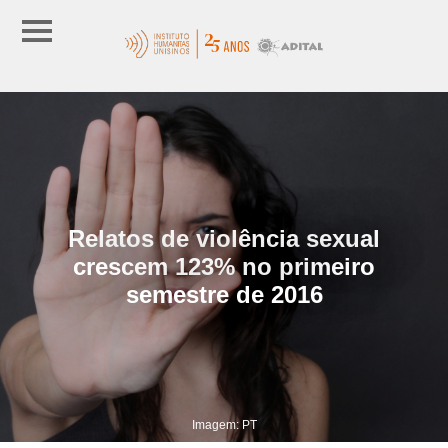
Relatos de violência sexual
crescem 123% no primeiro
semestre de 2016
Imagem: PT