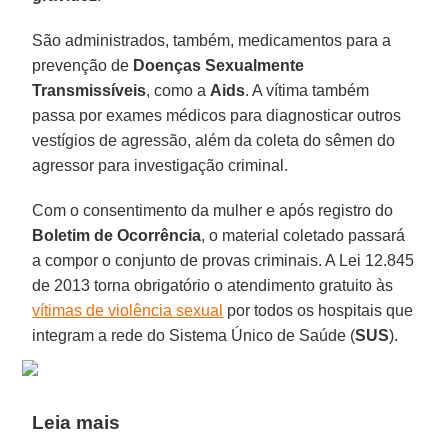
São administrados, também, medicamentos para a
prevenção de
Doenças Sexualmente
Transmissíveis
, como a
Aids
. A vítima também
passa por exames médicos para diagnosticar outros
vestígios de agressão, além da coleta do sêmen do
agressor para investigação criminal.
Com o consentimento da mulher e após registro do
Boletim de Ocorrência
, o material coletado passará
a compor o conjunto de provas criminais. A Lei 12.845
de 2013 torna obrigatório o atendimento gratuito às
vítimas de violência sexual
por todos os hospitais que
integram a rede do Sistema Único de Saúde (
SUS
).
Leia mais