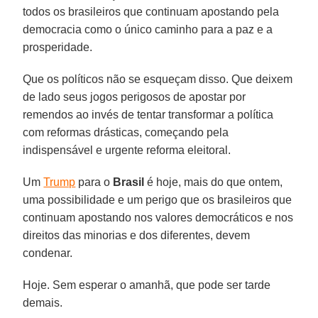
todos os brasileiros que continuam apostando pela
democracia como o único caminho para a paz e a
prosperidade.
Que os políticos não se esqueçam disso. Que deixem
de lado seus jogos perigosos de apostar por
remendos ao invés de tentar transformar a política
com reformas drásticas, começando pela
indispensável e urgente reforma eleitoral.
Um
Trump
para o
Brasil
é hoje, mais do que ontem,
uma possibilidade e um perigo que os brasileiros que
continuam apostando nos valores democráticos e nos
direitos das minorias e dos diferentes, devem
condenar.
Hoje. Sem esperar o amanhã, que pode ser tarde
demais.