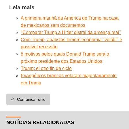
Leia mais
A primeira manhã da América de Trump na casa
de mexicanos sem documentos
"Comparar Trump a Hitler distrai da ameaça real"
Com Trump, analistas temem economia "volátil" e
possível recessão
5 motivos pelos quais Donald Trump será o
próximo presidente dos Estados Unidos
Trump: el otro fin de ciclo
Evangélicos brancos votaram majoritariamente
em Trump
⚠️
Comunicar erro
NOTÍCIAS RELACIONADAS