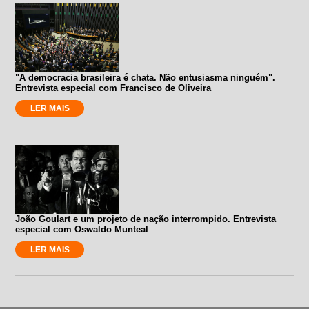
"A democracia brasileira é chata. Não entusiasma ninguém".
Entrevista especial com Francisco de Oliveira
LER MAIS
João Goulart e um projeto de nação interrompido. Entrevista
especial com Oswaldo Munteal
LER MAIS