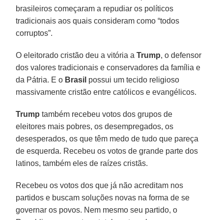
brasileiros começaram a repudiar os políticos
tradicionais aos quais consideram como “todos
corruptos”.
O eleitorado cristão deu a vitória a
Trump
, o defensor
dos valores tradicionais e conservadores da família e
da Pátria. E o
Brasil
possui um tecido religioso
massivamente cristão entre católicos e evangélicos.
Trump
também recebeu votos dos grupos de
eleitores mais pobres, os desempregados, os
desesperados, os que têm medo de tudo que pareça
de esquerda. Recebeu os votos de grande parte dos
latinos, também eles de raízes cristãs.
Recebeu os votos dos que já não acreditam nos
partidos e buscam soluções novas na forma de se
governar os povos. Nem mesmo seu partido, o