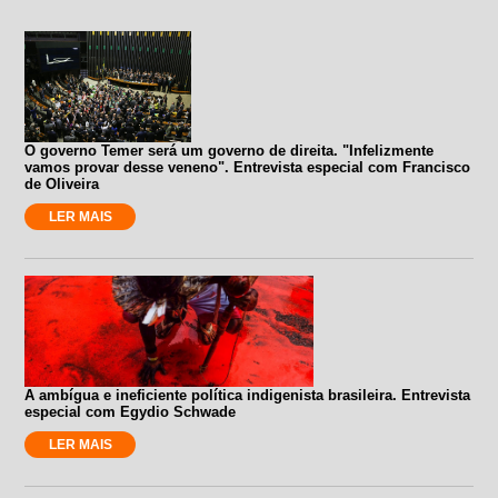
O governo Temer será um governo de direita. "Infelizmente
vamos provar desse veneno". Entrevista especial com Francisco
de Oliveira
LER MAIS
A ambígua e ineficiente política indigenista brasileira. Entrevista
especial com Egydio Schwade
LER MAIS