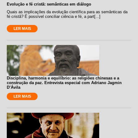
Evolução e fé cristã: semânticas em diálogo
Quais as implicações da evolução científica para as semânticas da
fé cristã? É possível conciliar ciência e fé, a part[...]
LER MAIS
Disciplina, harmonia e equilíbrio: as religiões chinesas e a
construção da paz. Entrevista especial com Adriano Jagmin
D’Ávila
LER MAIS