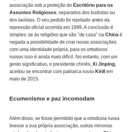
associação sob a proteção do
Escritório para os
Assuntos Religiosos
, separados dos budistas ou
dos taoístas. O seu pedido foi rejeitado antes da
repressão oficial ocorrida em 1999. A conclusão é
simples: se às religiões que são "de casa" na
China
é
negada a possibilidade de criar novas associações
com uma identidade própria, para os ortodoxos
russos isso é ainda mais difícil. No entanto, com um
gesto significativo, o presidente chinês,
Xi Jinping
,
aceitou se encontrar com patriarca russo
Kirill
em
maio de 2015.
Ecumenismo e paz incomodam
Além disso, se fosse permitido que a ortodoxia russa
tivesse a sua própria associação, outras minorias