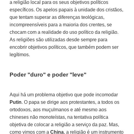
a religião local para os seus objetivos políticos
específicos. Os apelos papais à unidade dos cristãos,
que tentam superar as diferenças teológicas,
incompreensíveis para a maioria dos crentes, se
chocam com a realidade do uso político da religião.
As religiões são utilizadas desde sempre para
encobrir objetivos políticos, que também podem ser
legítimos.
Poder "duro" e poder "leve"
Aqui há um problema objetivo que pode incomodar
Putin
. O papa se dirige aos protestantes, a todos os
ortodoxos, aos muçulmanos e até mesmo aos
chineses não monoteístas, na tentativa política
objetiva de colocar a religião a serviço da paz. Mas,
como vimos com a
China
, a religião é um instrumento