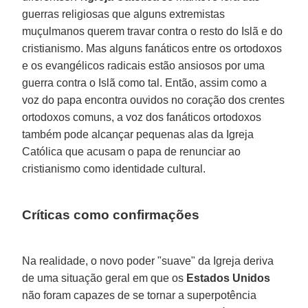
guerras religiosas que alguns extremistas
muçulmanos querem travar contra o resto do Islã e do
cristianismo. Mas alguns fanáticos entre os ortodoxos
e os evangélicos radicais estão ansiosos por uma
guerra contra o Islã como tal. Então, assim como a
voz do papa encontra ouvidos no coração dos crentes
ortodoxos comuns, a voz dos fanáticos ortodoxos
também pode alcançar pequenas alas da Igreja
Católica que acusam o papa de renunciar ao
cristianismo como identidade cultural.
Críticas como confirmações
Na realidade, o novo poder "suave" da Igreja deriva
de uma situação geral em que os
Estados Unidos
não foram capazes de se tornar a superpotência