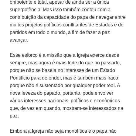
onipotente e total, apesar de ainda ser a única
superpotência. Mas isso também contou com a
contribuição da capacidade do papa de navegar entre
muitos projetos políticos conflitantes de Estados e de
partidos em todo o mundo, a fim de fazer a paz
avançar.
Esse esforço é a missão que a Igreja exerce desde
sempre, mas agora é mais forte do que no passado,
porque não se baseia no interesse de um Estado
Pontifício para defender, mas é também mais fraco
porque não é sustentado por qualquer poder real. A
nova leveza do papado, portanto, pode envolver
vários interesses nacionais, políticos e econômicos
que, de vez em quando, mostram-se interessados na
paz.
Embora a Igreja não seja monolítica e o papa não