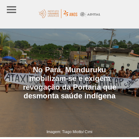
No Pará, Munduruku
mobilizam-se e exigem
revogação da Portaria que
desmonta saúde indígena
Imagem: Tiago Miotto/ Cimi