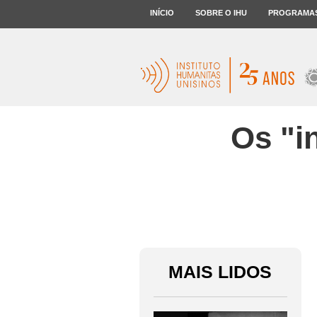
INÍCIO
SOBRE O IHU
PROGRAMA
Os "i
MAIS LIDOS