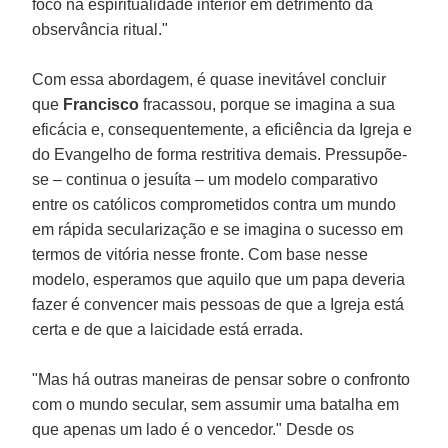
foco na espiritualidade interior em detrimento da
observância ritual."
Com essa abordagem, é quase inevitável concluir
que
Francisco
fracassou, porque se imagina a sua
eficácia e, consequentemente, a eficiência da Igreja e
do Evangelho de forma restritiva demais. Pressupõe-
se – continua o jesuíta – um modelo comparativo
entre os católicos comprometidos contra um mundo
em rápida secularização e se imagina o sucesso em
termos de vitória nesse fronte. Com base nesse
modelo, esperamos que aquilo que um papa deveria
fazer é convencer mais pessoas de que a Igreja está
certa e de que a laicidade está errada.
"Mas há outras maneiras de pensar sobre o confronto
com o mundo secular, sem assumir uma batalha em
que apenas um lado é o vencedor." Desde os