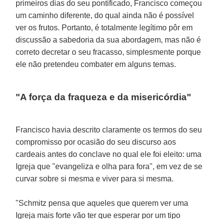
primeiros dias do seu pontificado, Francisco começou
um caminho diferente, do qual ainda não é possível
ver os frutos. Portanto, é totalmente legítimo pôr em
discussão a sabedoria da sua abordagem, mas não é
correto decretar o seu fracasso, simplesmente porque
ele não pretendeu combater em alguns temas.
"A força da fraqueza e da misericórdia"
Francisco havia descrito claramente os termos do seu
compromisso por ocasião do seu discurso aos
cardeais antes do conclave no qual ele foi eleito: uma
Igreja que "evangeliza e olha para fora", em vez de se
curvar sobre si mesma e viver para si mesma.
"Schmitz pensa que aqueles que querem ver uma
Igreja mais forte vão ter que esperar por um tipo