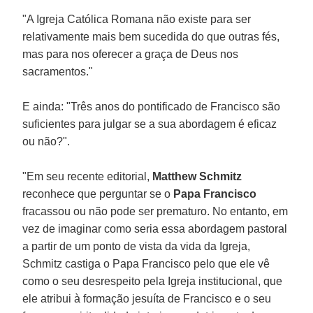
"A Igreja Católica Romana não existe para ser
relativamente mais bem sucedida do que outras fés,
mas para nos oferecer a graça de Deus nos
sacramentos."
E ainda: "Três anos do pontificado de Francisco são
suficientes para julgar se a sua abordagem é eficaz
ou não?".
"Em seu recente editorial,
Matthew Schmitz
reconhece que perguntar se o
Papa Francisco
fracassou ou não pode ser prematuro. No entanto, em
vez de imaginar como seria essa abordagem pastoral
a partir de um ponto de vista da vida da Igreja,
Schmitz castiga o Papa Francisco pelo que ele vê
como o seu desrespeito pela Igreja institucional, que
ele atribui à formação jesuíta de Francisco e o seu