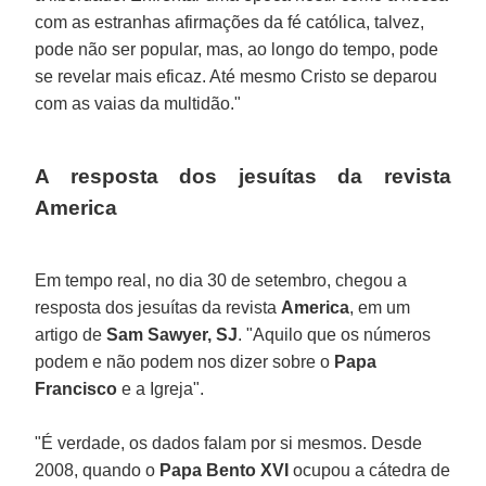
com as estranhas afirmações da fé católica, talvez,
pode não ser popular, mas, ao longo do tempo, pode
se revelar mais eficaz. Até mesmo Cristo se deparou
com as vaias da multidão."
A resposta dos jesuítas da revista
America
Em tempo real, no dia 30 de setembro, chegou a
resposta dos jesuítas da revista
America
, em um
artigo de
Sam Sawyer, SJ
. "Aquilo que os números
podem e não podem nos dizer sobre o
Papa
Francisco
e a Igreja".
"É verdade, os dados falam por si mesmos. Desde
2008, quando o
Papa Bento XVI
ocupou a cátedra de