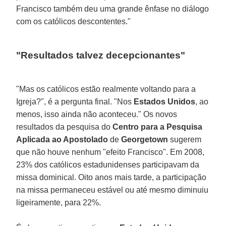
Francisco também deu uma grande ênfase no diálogo
com os católicos descontentes."
"Resultados talvez decepcionantes"
"Mas os católicos estão realmente voltando para a
Igreja?", é a pergunta final. "Nos
Estados Unidos
, ao
menos, isso ainda não aconteceu." Os novos
resultados da pesquisa do
Centro para a Pesquisa
Aplicada ao Apostolado
de
Georgetown
sugerem
que não houve nenhum "efeito Francisco". Em 2008,
23% dos católicos estadunidenses participavam da
missa dominical. Oito anos mais tarde, a participação
na missa permaneceu estável ou até mesmo diminuiu
ligeiramente, para 22%.