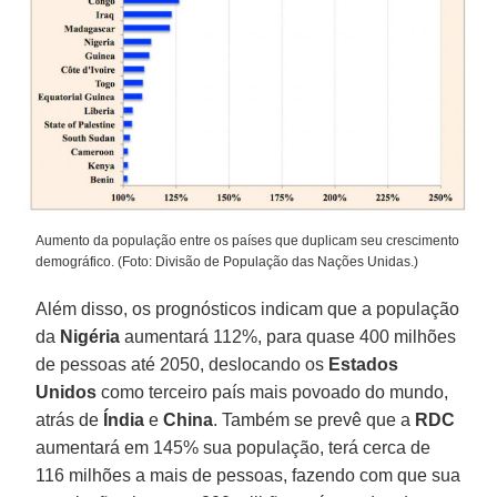
Aumento da população entre os países que duplicam seu crescimento
demográfico. (Foto: Divisão de População das Nações Unidas.)
Além disso, os prognósticos indicam que a população
da
Nigéria
aumentará 112%, para quase 400 milhões
de pessoas até 2050, deslocando os
Estados
Unidos
como terceiro país mais povoado do mundo,
atrás de
Índia
e
China
. Também se prevê que a
RDC
aumentará em 145% sua população, terá cerca de
116 milhões a mais de pessoas, fazendo com que sua