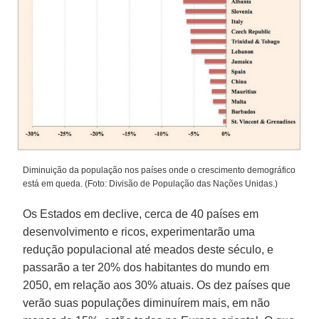
Diminuição da população nos países onde o crescimento demográfico
está em queda. (Foto: Divisão de População das Nações Unidas.)
Os Estados em declive, cerca de 40 países em
desenvolvimento e ricos, experimentarão uma
redução populacional até meados deste século, e
passarão a ter 20% dos habitantes do mundo em
2050, em relação aos 30% atuais. Os dez países que
verão suas populações diminuírem mais, em não