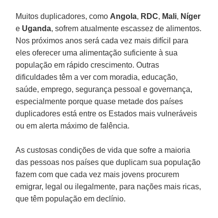
Muitos duplicadores, como
Angola
,
RDC
,
Mali
,
Níger
e
Uganda
, sofrem atualmente escassez de alimentos.
Nos próximos anos será cada vez mais difícil para
eles oferecer uma alimentação suficiente à sua
população em rápido crescimento. Outras
dificuldades têm a ver com moradia, educação,
saúde, emprego, segurança pessoal e governança,
especialmente porque quase metade dos países
duplicadores está entre os Estados mais vulneráveis
ou em alerta máximo de falência.
As custosas condições de vida que sofre a maioria
das pessoas nos países que duplicam sua população
fazem com que cada vez mais jovens procurem
emigrar, legal ou ilegalmente, para nações mais ricas,
que têm população em declínio.