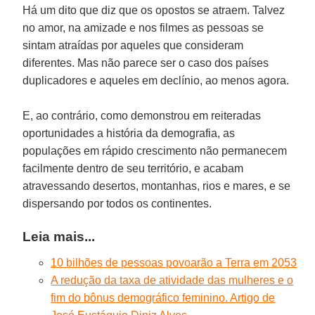
Há um dito que diz que os opostos se atraem. Talvez
no amor, na amizade e nos filmes as pessoas se
sintam atraídas por aqueles que consideram
diferentes. Mas não parece ser o caso dos países
duplicadores e aqueles em declínio, ao menos agora.
E, ao contrário, como demonstrou em reiteradas
oportunidades a história da demografia, as
populações em rápido crescimento não permanecem
facilmente dentro de seu território, e acabam
atravessando desertos, montanhas, rios e mares, e se
dispersando por todos os continentes.
Leia mais...
10 bilhões de pessoas povoarão a Terra em 2053
A redução da taxa de atividade das mulheres e o
fim do bônus demográfico feminino. Artigo de