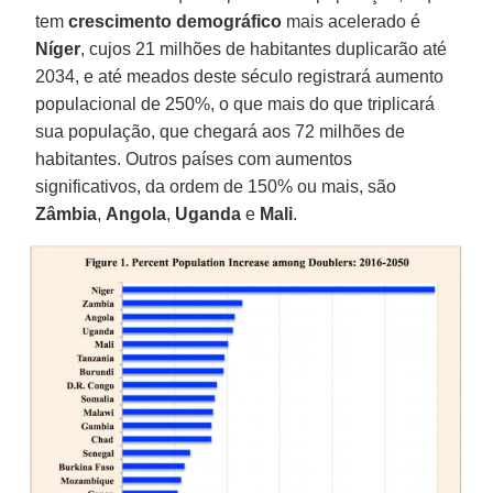
tem
crescimento demográfico
mais acelerado é
Níger
, cujos 21 milhões de habitantes duplicarão até
2034, e até meados deste século registrará aumento
populacional de 250%, o que mais do que triplicará
sua população, que chegará aos 72 milhões de
habitantes. Outros países com aumentos
significativos, da ordem de 150% ou mais, são
Zâmbia
,
Angola
,
Uganda
e
Mali
.