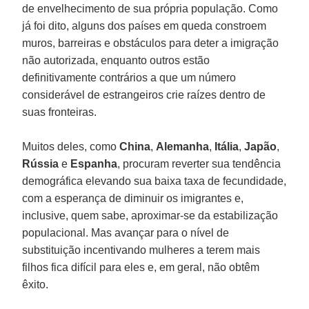
de envelhecimento de sua própria população. Como
já foi dito, alguns dos países em queda constroem
muros, barreiras e obstáculos para deter a imigração
não autorizada, enquanto outros estão
definitivamente contrários a que um número
considerável de estrangeiros crie raízes dentro de
suas fronteiras.
Muitos deles, como
China
,
Alemanha
,
Itália
,
Japão
,
Rússia
e
Espanha
, procuram reverter sua tendência
demográfica elevando sua baixa taxa de fecundidade,
com a esperança de diminuir os imigrantes e,
inclusive, quem sabe, aproximar-se da estabilização
populacional. Mas avançar para o nível de
substituição incentivando mulheres a terem mais
filhos fica difícil para eles e, em geral, não obtêm
êxito.