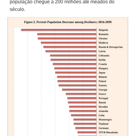
população chegue a 200 milhões até meados do
século.