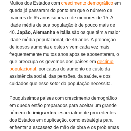
Muitos dos Estados com
crescimento demográfico
em
queda já passaram do ponto em que o número de
maiores de 65 anos supera o de menores de 15. A
idade média de sua população é de pouco mais de
40.
Japão
,
Alemanha
e
Itália
são os que têm a maior
idade média populacional, de 46 anos. A proporção
de idosos aumenta e estes vivem cada vez mais,
frequentemente muitos anos após se aposentarem, o
que preocupa os governos dos países em
declínio
populacional
, por causa do aumento do custo da
assistência social, das pensões, da saúde, e dos
cuidados que esse setor da população necessita.
Pouquíssimos países com crescimento demográfico
em queda estão preparados para aceitar um grande
número de
imigrantes
, especialmente procedentes
dos Estados em duplicação, como estratégia para
enfrentar a escassez de mão de obra e os problemas