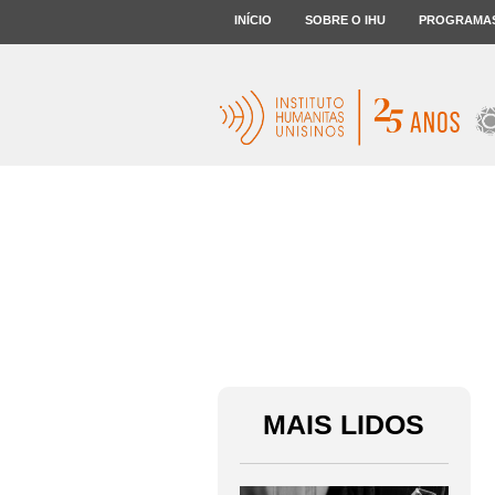
INÍCIO
SOBRE O IHU
PROGRAMA
MAIS LIDOS