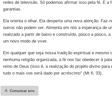
redes de televisão. Só podemos afirmar isso pela fé. E a
garantias.
Ela orienta o olhar. Ela desperta uma nova atenção. Faz-
outros não podem ver. Alimenta em nós a esperança de u
realizado a partir de baixo e construído, pouco a pouco, a 
um novo modo de viver.
Em qualquer que seja nossa tradição espiritual e mesmo
nenhuma religião organizada, a fé nos faz obedecer à pala
reino de Deus (isso é, a realização do projeto divino para
tudo o mais vos será dado por acréscimo" (Mt 6, 33).
⚠️
Comunicar erro