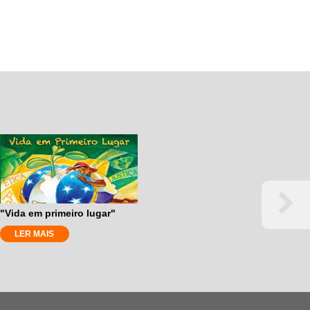
"Vida em primeiro lugar"
LER MAIS