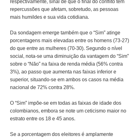
respectivamente, sinal de que o final do conflito tem
repercussões que afetam, sobretudo, as pessoas
mais humildes e sua vida cotidiana.
Da sondagem emerge também que o “Sim” atinge
porcentagens mais elevadas entre os homens (73-27)
do que entre as mulheres (70-30). Segundo o nível
social, nota-se uma diminuição da vantagem do “Sim”
sobre o “Não” na faixa de renda média (56% contra
3%), ao passo que aumenta nas faixas inferior e
superior, situando-se em ambos os casos na média
nacional de 72% contra 28%.
O “Sim” impõe-se em todas as faixas de idade dos
colombianos, embora se note um ceticismo maior no
estrato entre os 18 e 45 anos.
Se a porcentagem dos eleitores é amplamente