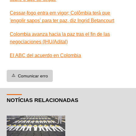
Cessar-fogo entra em vigor; Colômbia terá que
'engolir sapos' para ter paz, diz Ingrid Betancourt
Colombia avanza hacia la paz tras el fin de las
negociaciones (IHU/Adital)
El ABC del acuerdo en Colombia
⚠️
Comunicar erro
NOTÍCIAS RELACIONADAS