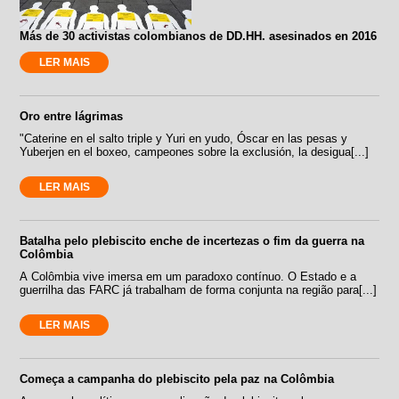
Más de 30 activistas colombianos de DD.HH. asesinados en 2016
LER MAIS
Oro entre lágrimas
"Caterine en el salto triple y Yuri en yudo, Óscar en las pesas y
Yuberjen en el boxeo, campeones sobre la exclusión, la desigua[...]
LER MAIS
Batalha pelo plebiscito enche de incertezas o fim da guerra na
Colômbia
A Colômbia vive imersa em um paradoxo contínuo. O Estado e a
guerrilha das FARC já trabalham de forma conjunta na região para[...]
LER MAIS
Começa a campanha do plebiscito pela paz na Colômbia