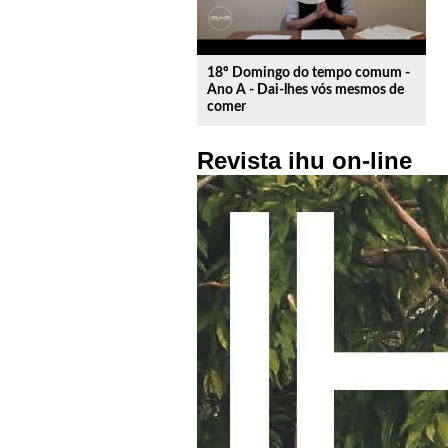
18º Domingo do tempo comum -
Ano A - Dai-lhes vós mesmos de
comer
Revista ihu on-line