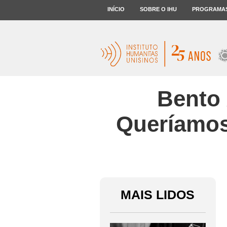
INÍCIO
SOBRE O IHU
PROGRAMA
Bento 
Queríamos 
MAIS LIDOS