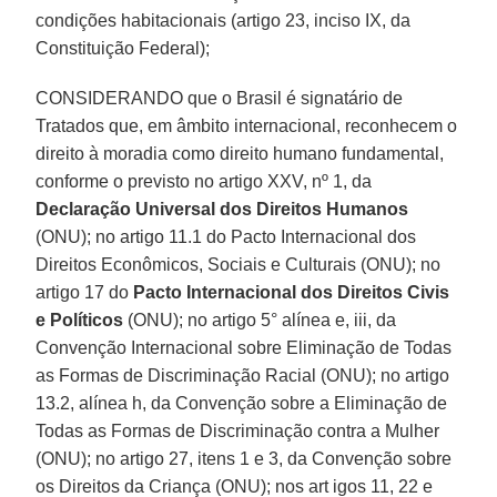
condições habitacionais (artigo 23, inciso IX, da
Constituição Federal);
CONSIDERANDO que o Brasil é signatário de
Tratados que, em âmbito internacional, reconhecem o
direito à moradia como direito humano fundamental,
conforme o previsto no artigo XXV, nº 1, da
Declaração Universal dos Direitos Humanos
(ONU); no artigo 11.1 do Pacto Internacional dos
Direitos Econômicos, Sociais e Culturais (ONU); no
artigo 17 do
Pacto Internacional dos Direitos Civis
e Políticos
(ONU); no artigo 5° alínea e, iii, da
Convenção Internacional sobre Eliminação de Todas
as Formas de Discriminação Racial (ONU); no artigo
13.2, alínea h, da Convenção sobre a Eliminação de
Todas as Formas de Discriminação contra a Mulher
(ONU); no artigo 27, itens 1 e 3, da Convenção sobre
os Direitos da Criança (ONU); nos art igos 11, 22 e