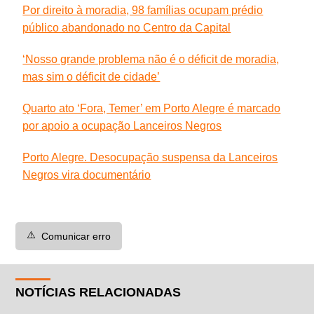
Por direito à moradia, 98 famílias ocupam prédio
público abandonado no Centro da Capital
‘Nosso grande problema não é o déficit de moradia,
mas sim o déficit de cidade’
Quarto ato ‘Fora, Temer’ em Porto Alegre é marcado
por apoio a ocupação Lanceiros Negros
Porto Alegre. Desocupação suspensa da Lanceiros
Negros vira documentário
⚠️
Comunicar erro
NOTÍCIAS RELACIONADAS