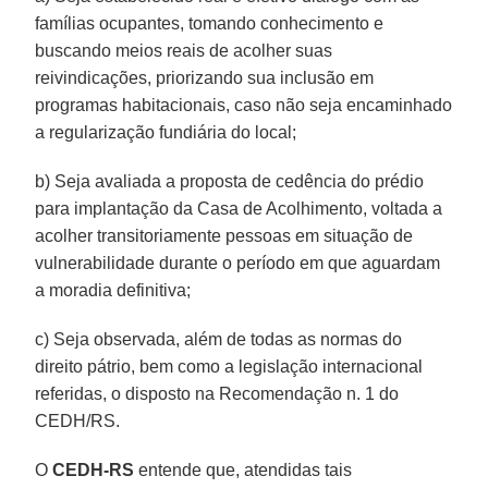
famílias ocupantes, tomando conhecimento e
buscando meios reais de acolher suas
reivindicações, priorizando sua inclusão em
programas habitacionais, caso não seja encaminhado
a regularização fundiária do local;
b) Seja avaliada a proposta de cedência do prédio
para implantação da Casa de Acolhimento, voltada a
acolher transitoriamente pessoas em situação de
vulnerabilidade durante o período em que aguardam
a moradia definitiva;
c) Seja observada, além de todas as normas do
direito pátrio, bem como a legislação internacional
referidas, o disposto na Recomendação n. 1 do
CEDH/RS.
O
CEDH-RS
entende que, atendidas tais