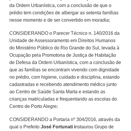
da Ordem Urbanística, com a conclusão de que o
prédio tem condições de albergar as setenta famílias
nesse momento e de ser convertido em moradia;
CONSIDERANDO o Parecer Técnico n. 140/2016 da
Unidade de Assessoramento em Direitos Humanos
do Ministério Público do Rio Grande do Sul, levada à
Ocupação pela Promotoria de Justiça de Habitação
de Defesa da Ordem Urbanística, com a conclusão de
que as famílias se encontram vivendo com dignidade
no prédio, com higiene, cuidado e disciplina, estando
cadastradas e recebendo atendimento médico junto
ao Centro de Saúde Santa Marta e estando as
crianças matriculadas e frequentando as escolas do
Centro de Porto Alegre;
CONSIDERANDO a Portaria nº 304/2016, através da
qual o Prefeito
José Fortunati i
nstaurou Grupo de