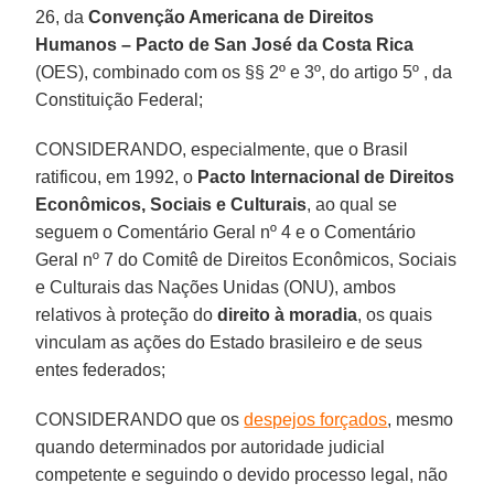
26, da
Convenção Americana de Direitos
Humanos – Pacto de San José da Costa Rica
(OES), combinado com os §§ 2º e 3º, do artigo 5º , da
Constituição Federal;
CONSIDERANDO, especialmente, que o Brasil
ratificou, em 1992, o
Pacto Internacional de Direitos
Econômicos, Sociais e Culturais
, ao qual se
seguem o Comentário Geral nº 4 e o Comentário
Geral nº 7 do Comitê de Direitos Econômicos, Sociais
e Culturais das Nações Unidas (ONU), ambos
relativos à proteção do
direito à moradia
, os quais
vinculam as ações do Estado brasileiro e de seus
entes federados;
CONSIDERANDO que os
despejos forçados
, mesmo
quando determinados por autoridade judicial
competente e seguindo o devido processo legal, não