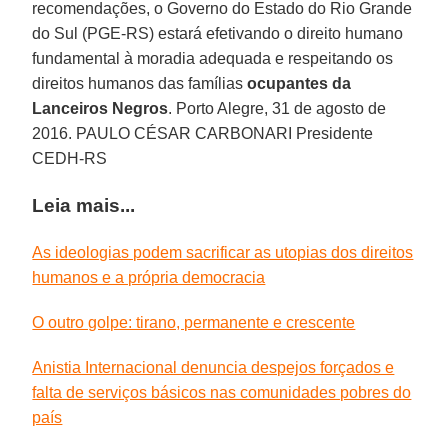
recomendações, o Governo do Estado do Rio Grande
do Sul (PGE-RS) estará efetivando o direito humano
fundamental à moradia adequada e respeitando os
direitos humanos das famílias
ocupantes da
Lanceiros Negros
. Porto Alegre, 31 de agosto de
2016. PAULO CÉSAR CARBONARI Presidente
CEDH-RS
Leia mais...
As ideologias podem sacrificar as utopias dos direitos
humanos e a própria democracia
O outro golpe: tirano, permanente e crescente
Anistia Internacional denuncia despejos forçados e
falta de serviços básicos nas comunidades pobres do
país