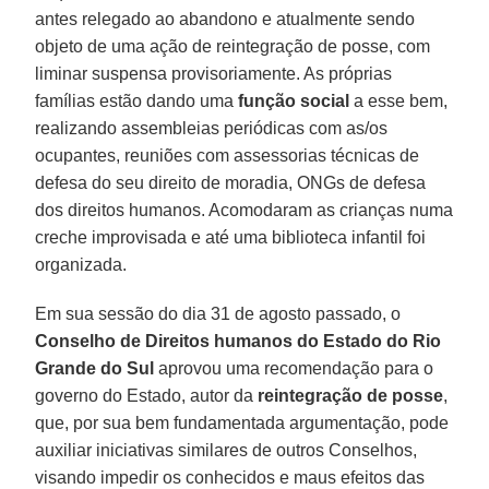
antes relegado ao abandono e atualmente sendo
objeto de uma ação de reintegração de posse, com
liminar suspensa provisoriamente. As próprias
famílias estão dando uma
função social
a esse bem,
realizando assembleias periódicas com as/os
ocupantes, reuniões com assessorias técnicas de
defesa do seu direito de moradia, ONGs de defesa
dos direitos humanos. Acomodaram as crianças numa
creche improvisada e até uma biblioteca infantil foi
organizada.
Em sua sessão do dia 31 de agosto passado, o
Conselho de Direitos humanos do Estado do Rio
Grande do Sul
aprovou uma recomendação para o
governo do Estado, autor da
reintegração de posse
,
que, por sua bem fundamentada argumentação, pode
auxiliar iniciativas similares de outros Conselhos,
visando impedir os conhecidos e maus efeitos das